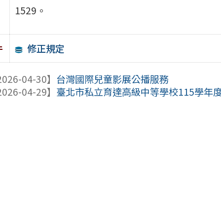
1529。
修正規定
件
026-04-30】
台灣國際兒童影展公播服務
026-04-29】
臺北市私立育達高級中等學校115學年度