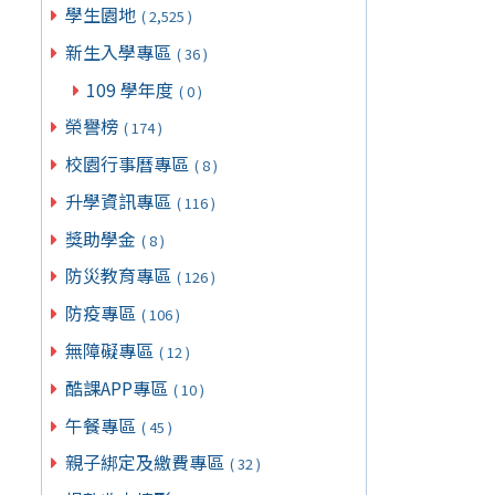
學生園地
( 2,525 )
新生入學專區
( 36 )
109 學年度
( 0 )
榮譽榜
( 174 )
校園行事曆專區
( 8 )
升學資訊專區
( 116 )
獎助學金
( 8 )
防災教育專區
( 126 )
防疫專區
( 106 )
無障礙專區
( 12 )
酷課APP專區
( 10 )
午餐專區
( 45 )
親子綁定及繳費專區
( 32 )