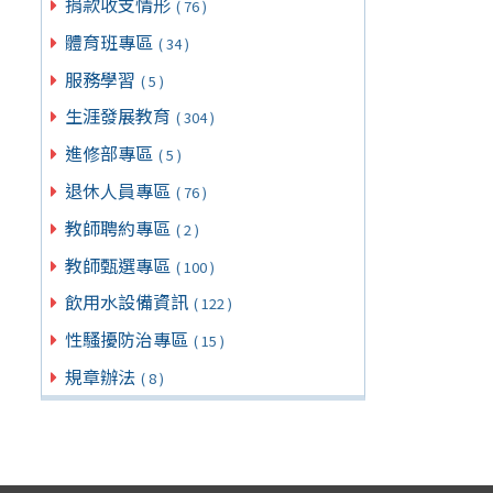
捐款收支情形
( 76 )
體育班專區
( 34 )
服務學習
( 5 )
生涯發展教育
( 304 )
進修部專區
( 5 )
退休人員專區
( 76 )
教師聘約專區
( 2 )
教師甄選專區
( 100 )
飲用水設備資訊
( 122 )
性騷擾防治專區
( 15 )
規章辦法
( 8 )