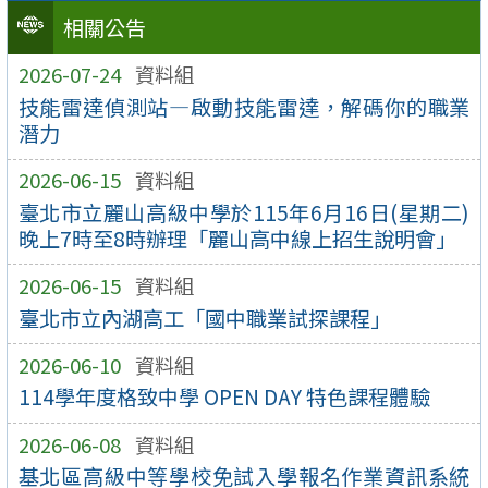
相關公告
2026-07-24
資料組
技能雷達偵測站—啟動技能雷達，解碼你的職業
潛力
2026-06-15
資料組
臺北市立麗山高級中學於115年6月16日(星期二)
晚上7時至8時辦理「麗山高中線上招生說明會」
2026-06-15
資料組
臺北市立內湖高工「國中職業試探課程」
2026-06-10
資料組
114學年度格致中學 OPEN DAY 特色課程體驗
2026-06-08
資料組
基北區高級中等學校免試入學報名作業資訊系統