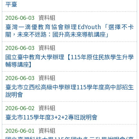
平臺
2026-06-03
資料組
臺灣一滴優教育協會辦理EdYouth「選擇不卡
關，未來不迷路：國升高未來導航講座」
2026-06-03
資料組
國立臺中教育大學辦理【115年原住民族學生升學
輔導講座】
2026-06-03
資料組
臺北市立西松高級中學辦理115學年度高中部招生
說明會
2026-06-02
資料組
臺北市115學年度3+2+2專班說明會
2026-06-01
資料組