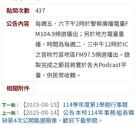
點閱次數
437
公告內容
每週五、六下午2時於警察廣播電臺F
M104.9頻道播出；另於地方電臺重
播，時間為每週二、三中午12時於IC
之音桃竹苗地區FM97.5頻道播出。錄
製完成之節目將置於各大Podcast平
臺，供民眾收聽。
相關附件
【2025-08-15】
114學年度第1學期行事曆
【2025-08-14】
公告本校114年事務組長職
缺第4次公開甄選簡章，歡迎下載參閱。