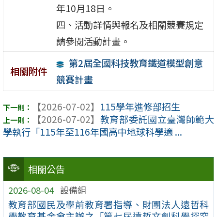
年10月18日。
四、活動詳情與報名及相關競賽規定
請參閱活動計畫。
第2屆全國科技教育鐵道模型創意
相關附件
競賽計畫
【2026-07-02】
115學年進修部招生
【2026-07-02】
教育部委託國立臺灣師範大
學執行「115年至116年國高中地球科學適 ...
相關公告
2026-08-04
設備組
教育部國民及學前教育署指導、財團法人遠哲科
學教育基金會主辦之「第七屆遠哲文創科學探究