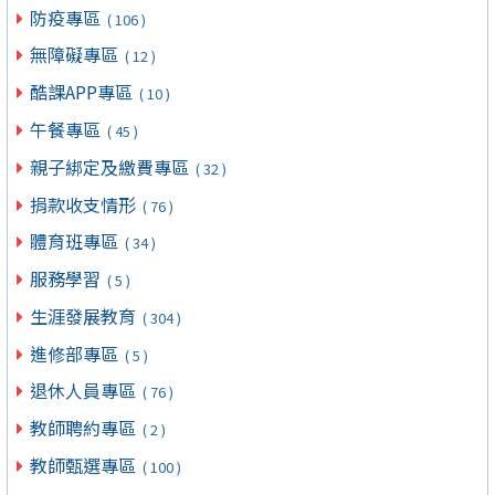
防疫專區
( 106 )
無障礙專區
( 12 )
酷課APP專區
( 10 )
午餐專區
( 45 )
親子綁定及繳費專區
( 32 )
捐款收支情形
( 76 )
體育班專區
( 34 )
服務學習
( 5 )
生涯發展教育
( 304 )
進修部專區
( 5 )
退休人員專區
( 76 )
教師聘約專區
( 2 )
教師甄選專區
( 100 )