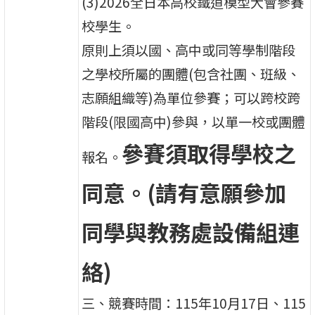
(3)2026全日本高校鐵道模型大會參賽
校學生。
原則上須以國、高中或同等學制階段
之學校所屬的團體(包含社團、班級、
志願組織等)為單位參賽；可以跨校跨
階段(限國高中)參與，以單一校或團體
參賽須取得學校之
報名。
同意。(請有意願參加
同學與教務處設備組連
絡)
三、競賽時間：115年10月17日、115