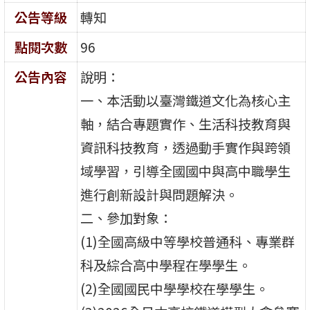
公告等級
轉知
點閱次數
96
公告內容
說明：
一、本活動以臺灣鐵道文化為核心主
軸，結合專題實作、生活科技教育與
資訊科技教育，透過動手實作與跨領
域學習，引導全國國中與高中職學生
進行創新設計與問題解決。
二、參加對象：
(1)全國高級中等學校普通科、專業群
科及綜合高中學程在學學生。
(2)全國國民中學學校在學學生。