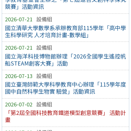
競賽」活動資訊
2026-07-21
設備組
國立清華大學數學系承辦教育部115學年「高中學
生科學研究 人才培育計畫-數學組」
2026-07-21
設備組
國立海洋科技博物館辦理「2026全國學生遙控帆
船STEAM創客大賽」活動
2026-07-13
設備組
國立臺灣師範大學科學教育中心辦理「115學年度
國中自然科學生物實 驗營」活動資訊
2026-07-02
設備組
「第2屆全國科技教育鐵道模型創意競賽」 活動計
畫