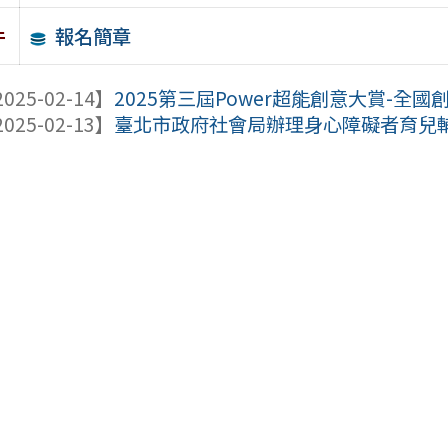
報名簡章
件
025-02-14】
2025第三屆Power超能創意大賞-全
025-02-13】
臺北市政府社會局辦理身心障礙者育兒