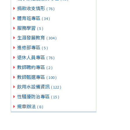
捐款收支情形
( 76 )
體育班專區
( 34 )
服務學習
( 5 )
生涯發展教育
( 304 )
進修部專區
( 5 )
退休人員專區
( 76 )
教師聘約專區
( 2 )
教師甄選專區
( 100 )
飲用水設備資訊
( 122 )
性騷擾防治專區
( 15 )
規章辦法
( 8 )