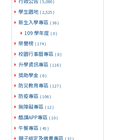
行政公告
( 5,080 )
學生園地
( 2,525 )
新生入學專區
( 36 )
109 學年度
( 0 )
榮譽榜
( 174 )
校園行事曆專區
( 8 )
升學資訊專區
( 116 )
獎助學金
( 8 )
防災教育專區
( 127 )
防疫專區
( 106 )
無障礙專區
( 12 )
酷課APP專區
( 10 )
午餐專區
( 45 )
親子綁定及繳費專區
( 32 )