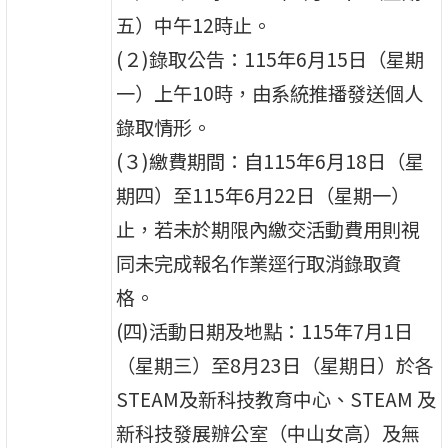
五）中午12時止。
(２)錄取公告：115年6月15日（星期
一）上午10時，由系統推播發送個人
錄取情形。
(３)繳費期間：自115年6月18日（星
期四）至115年6月22日（星期一）
止，若未於期限內繳交活動費用則視
同未完成報名作業逕行取消錄取資
格。
(四)活動日期及地點：115年7月1日
（星期三）至8月23日（星期日）於各
STEAM及新科技教育中心、STEAM 及
新科技發展辦公室（中山女高）及無