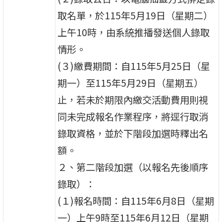
取名單，於115年5月19日（星期二）
上午10時，由系統推播發送個人錄取
情形。
(３)繳費期間：自115年5月25日（星
期一）至115年5月29日（星期五）
止，若未於期限內繳交活動費用則視
同未完成報名作業程序，將逕行取消
錄取資格，並於下階段加選時釋出名
額。
２、第二階段加選（以報名先後順序
錄取）：
(１)報名時間：自115年6月8日（星期
一）上午9時至115年6月12日（星期