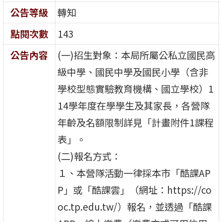
公告等級
轉知
點閱次數
143
公告內容
(一)招生對象：本局所屬公私立國民高
級中學、國民中學及國民小學（含非
學校型態實驗教育機構、國立學校）1
14學年度在學學生及其家長，各營隊
年齡及名額限制詳見「計畫附件1課程
表」。
(二)報名方式：
１、本營隊活動一律採本市「酷課AP
P」或「酷課雲」（網址：https://co
oc.tp.edu.tw/）報名，並透過「酷課