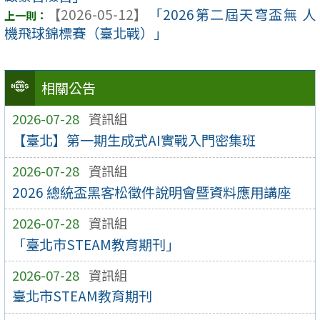
【2026-05-12】
「2026第二屆天穹盃無 人
機飛球錦標賽（臺北戰）」
相關公告
2026-07-28
資訊組
【臺北】第一期生成式AI實戰入門密集班
2026-07-28
資訊組
2026 總統盃黑客松徵件說明會暨資料應用講座
2026-07-28
資訊組
「臺北市STEAM教育期刊」
2026-07-28
資訊組
臺北市STEAM教育期刊