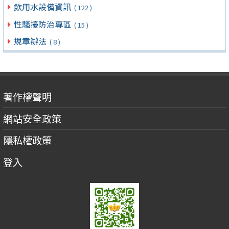
飲用水設備資訊
( 122 )
性騷擾防治專區
( 15 )
規章辦法
( 8 )
著作權聲明
網站安全政策
隱私權政策
登入