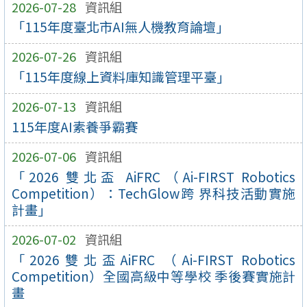
2026-07-28
資訊組
「115年度臺北市AI無人機教育論壇」
2026-07-26
資訊組
「115年度線上資料庫知識管理平臺」
2026-07-13
資訊組
115年度AI素養爭霸賽
2026-07-06
資訊組
「2026 雙北盃 AiFRC（Ai-FIRST Robotics
Competition）：TechGlow跨 界科技活動實施
計畫」
2026-07-02
資訊組
「2026雙北盃AiFRC （Ai-FIRST Robotics
Competition）全國高級中等學校 季後賽實施計
畫