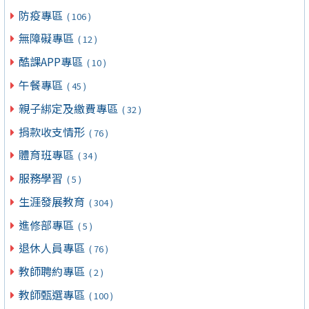
防疫專區
( 106 )
無障礙專區
( 12 )
酷課APP專區
( 10 )
午餐專區
( 45 )
親子綁定及繳費專區
( 32 )
捐款收支情形
( 76 )
體育班專區
( 34 )
服務學習
( 5 )
生涯發展教育
( 304 )
進修部專區
( 5 )
退休人員專區
( 76 )
教師聘約專區
( 2 )
教師甄選專區
( 100 )