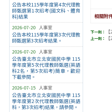
公告本校115學年度第4次代理教
師甄選第1次招考(國文科、體育
相關附
科)結果
2026-07-20
人事室
【2
公告本校115學年度第3次代理教
【2
師甄選第3次招考結果。
2026-07-20
人事室
公告臺北市立北安國民中學 115
學年度第5次代理教師甄選(英語
科2名，第5次招考)簡章，歡迎
下載參閱。
2026-07-15
人事室
公告臺北市立北安國民中學 115
學年度第2次代理教師甄選(英語
科，第3次招考)結果，請參閱。