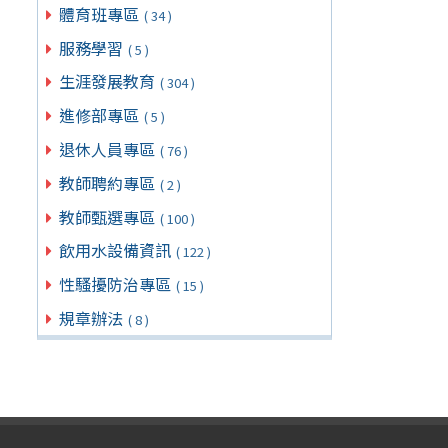
體育班專區
( 34 )
服務學習
( 5 )
生涯發展教育
( 304 )
進修部專區
( 5 )
退休人員專區
( 76 )
教師聘約專區
( 2 )
教師甄選專區
( 100 )
飲用水設備資訊
( 122 )
性騷擾防治專區
( 15 )
規章辦法
( 8 )