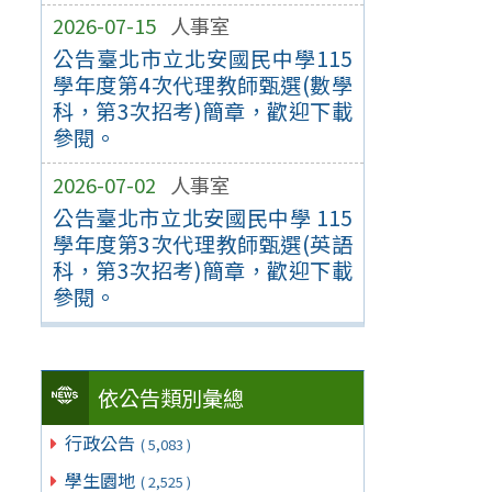
2026-07-15
人事室
公告臺北市立北安國民中學115
學年度第4次代理教師甄選(數學
科，第3次招考)簡章，歡迎下載
參閱。
2026-07-02
人事室
公告臺北市立北安國民中學 115
學年度第3次代理教師甄選(英語
科，第3次招考)簡章，歡迎下載
參閱。
依公告類別彙總
行政公告
( 5,083 )
學生園地
( 2,525 )