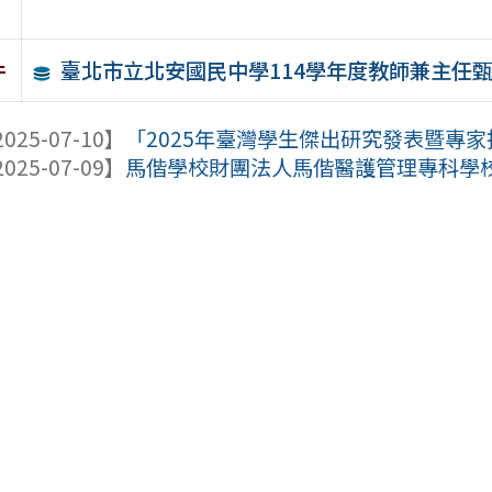
臺北市立北安國民中學114學年度教師兼主任甄
件
025-07-10】
「2025年臺灣學生傑出研究發表暨專家指
025-07-09】
馬偕學校財團法人馬偕醫護管理專科學校舉辦