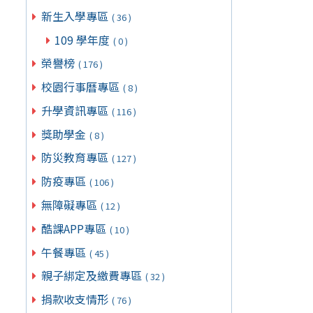
新生入學專區
( 36 )
109 學年度
( 0 )
榮譽榜
( 176 )
校園行事曆專區
( 8 )
升學資訊專區
( 116 )
獎助學金
( 8 )
防災教育專區
( 127 )
防疫專區
( 106 )
無障礙專區
( 12 )
酷課APP專區
( 10 )
午餐專區
( 45 )
親子綁定及繳費專區
( 32 )
捐款收支情形
( 76 )