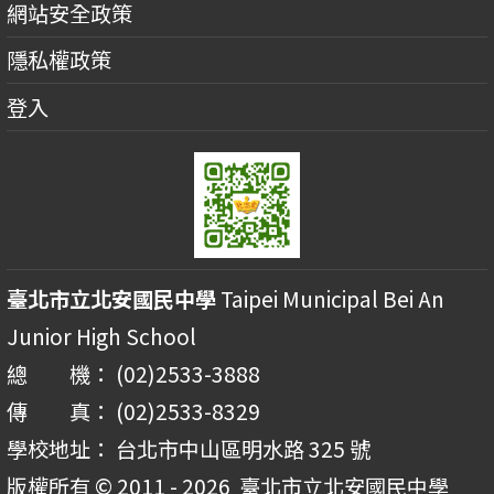
網站安全政策
隱私權政策
登入
臺北市立北安國民中學
Taipei Municipal Bei An
Junior High School
總 機： (02)2533-3888
傳 真： (02)2533-8329
學校地址： 台北市中山區明水路 325 號
版權所有 © 2011 - 2026
臺北市立北安國民中學