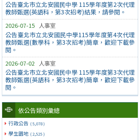
公告臺北市立北安國民中學 115學年度第2次代理
教師甄選(英語科，第3次招考)結果，請參閱。
2026-07-15
人事室
公告臺北市立北安國民中學115學年度第4次代理
教師甄選(數學科，第3次招考)簡章，歡迎下載參
閱。
2026-07-02
人事室
公告臺北市立北安國民中學 115學年度第3次代理
教師甄選(英語科，第3次招考)簡章，歡迎下載參
閱。
依公告類別彙總
行政公告
( 5,078 )
學生園地
( 2,525 )