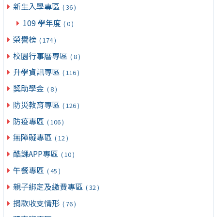
新生入學專區
( 36 )
109 學年度
( 0 )
榮譽榜
( 174 )
校園行事曆專區
( 8 )
升學資訊專區
( 116 )
獎助學金
( 8 )
防災教育專區
( 126 )
防疫專區
( 106 )
無障礙專區
( 12 )
酷課APP專區
( 10 )
午餐專區
( 45 )
親子綁定及繳費專區
( 32 )
捐款收支情形
( 76 )