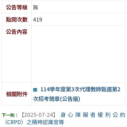
公告等級
無
點閱次數
419
公告內容
114學年度第3次代理教師甄選第2
相關附件
次招考簡章(公告版)
【2025-07-24】
身心障礙者權利公約
（CRPD）之精神認識宣導