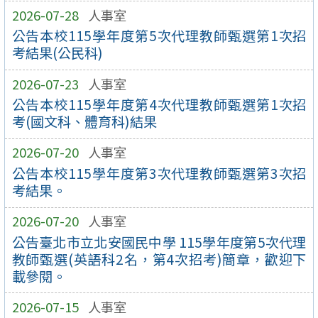
2026-07-28
人事室
公告本校115學年度第5次代理教師甄選第1次招
考結果(公民科)
2026-07-23
人事室
公告本校115學年度第4次代理教師甄選第1次招
考(國文科、體育科)結果
2026-07-20
人事室
公告本校115學年度第3次代理教師甄選第3次招
考結果。
2026-07-20
人事室
公告臺北市立北安國民中學 115學年度第5次代理
教師甄選(英語科2名，第4次招考)簡章，歡迎下
載參閱。
2026-07-15
人事室