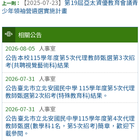
【2025-07-23】
第19屆亞太資優教育會議青
少年領袖營遴選實施計畫
相關公告
2026-08-05
人事室
公告本校115學年度第5次代理教師甄選第3次招
考(共聘視覺藝術科)結果
2026-07-31
人事室
公告臺北市立北安國民中學 115學年度第5次代理
教師甄選第2次招考(特殊教育科)結果。
2026-07-31
人事室
公告臺北市立北安國民中學115學年度第4次代理
教師甄選(數學科1名，第5次招考)簡章，歡迎下
載參閱。