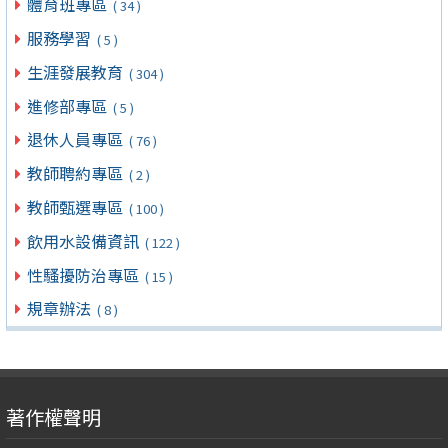
體育班專區
( 34 )
服務學習
( 5 )
生涯發展教育
( 304 )
進修部專區
( 5 )
退休人員專區
( 76 )
教師聘約專區
( 2 )
教師甄選專區
( 100 )
飲用水設備資訊
( 122 )
性騷擾防治專區
( 15 )
規章辦法
( 8 )
著作權聲明