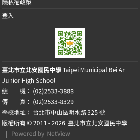
隱私權政策
登入
臺北市立北安國民中學
Taipei Municipal Bei An
Junior High School
總 機： (02)2533-3888
傳 真： (02)2533-8329
學校地址： 台北市中山區明水路 325 號
版權所有 © 2011 - 2026
臺北市立北安國民中學
| Powered by
NetView