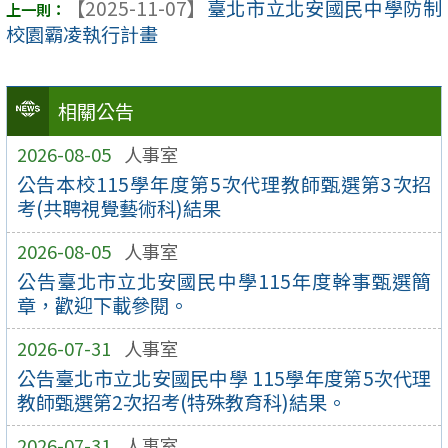
【2025-11-07】
臺北市立北安國民中學防制
校園霸凌執行計畫
相關公告
2026-08-05
人事室
公告本校115學年度第5次代理教師甄選第3次招
考(共聘視覺藝術科)結果
2026-08-05
人事室
公告臺北市立北安國民中學115年度幹事甄選簡
章，歡迎下載參閱。
2026-07-31
人事室
公告臺北市立北安國民中學 115學年度第5次代理
教師甄選第2次招考(特殊教育科)結果。
2026-07-31
人事室