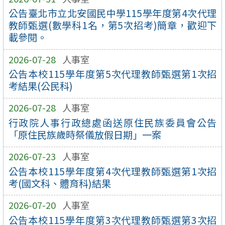
公告臺北市立北安國民中學115學年度第4次代理
教師甄選(數學科1名，第5次招考)簡章，歡迎下
載參閱。
2026-07-28
人事室
公告本校115學年度第5次代理教師甄選第1次招
考結果(公民科)
2026-07-28
人事室
行政院人事行政總處函送原住民族委員會公告
「原住民族歲時祭儀放假日期」一案
2026-07-23
人事室
公告本校115學年度第4次代理教師甄選第1次招
考(國文科、體育科)結果
2026-07-20
人事室
公告本校115學年度第3次代理教師甄選第3次招