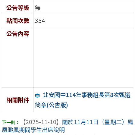
公告等級
無
點閱次數
354
公告內容
北安國中114年事務組長第8次甄選
相關附件
簡章(公告版)
【2025-11-10】
關於11月11日（星期二）鳳
凰颱風期間學生出席說明