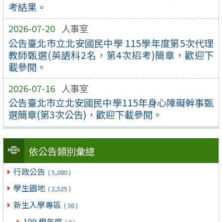
考結果。
2026-07-20
人事室
公告臺北市立北安國民中學 115學年度第5次代理
教師甄選(英語科2名，第4次招考)簡章，歡迎下
載參閱。
2026-07-16
人事室
公告臺北市立北安國民中學115年身心障礙幹事甄
選簡章(第3次公告)，歡迎下載參閱。
依公告類別彙總
行政公告
( 5,080 )
學生園地
( 2,525 )
新生入學專區
( 36 )
109 學年度