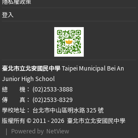
隱私權政策
登入
臺北市立北安國民中學
Taipei Municipal Bei An
Junior High School
總 機： (02)2533-3888
傳 真： (02)2533-8329
學校地址： 台北市中山區明水路 325 號
版權所有 © 2011 - 2026
臺北市立北安國民中學
| Powered by
NetView