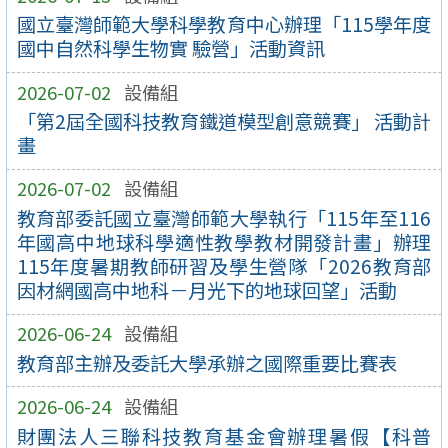
國立臺灣師範大學科學教育中心辦理「115學年度
國中自然科學生物實 驗營」活動資訊
2026-07-02
設備組
「第2屆全國科技教育鐵道模型創意競賽」 活動計
畫
2026-07-02
設備組
教育部委託國立臺灣師範大學執行「115年至116
年國高中地球科學適性教學教材開發計畫」辦理
115年度暑期教師研習及學生營隊「2026教育部
因材網國高中地科－月光下的地球回望」活動
2026-06-24
設備組
教育部主辦及委託大學承辦之國際重要比賽表
2026-06-24
設備組
財團法人三聯科技教育基金會辦理暑假【科普