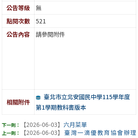
公告等級
無
點閱次數
521
公告內容
請參閱附件
臺北市立北安國民中學115學年度
相關附件
第1學期教科書版本
【2026-06-03】
六月菜單
【2026-06-03】
臺灣一滴優教育協會辦理