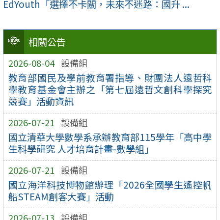
EdYouth「選擇不卡關，未來不迷路：國升 ...
相關公告
2026-08-04
設備組
教育部國民及學前教育署指導、財團法人遠哲科
學教育基金會主辦之「第七屆遠哲文創科學探究
競賽」活動資訊
2026-07-21
設備組
國立清華大學數學系承辦教育部115學年「高中學
生科學研究 人才培育計畫-數學組」
2026-07-21
設備組
國立海洋科技博物館辦理「2026全國學生遙控帆
船STEAM創客大賽」活動
2026-07-13
設備組