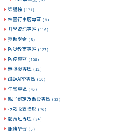
榮譽榜
( 174 )
校園行事曆專區
( 8 )
升學資訊專區
( 116 )
獎助學金
( 8 )
防災教育專區
( 127 )
防疫專區
( 106 )
無障礙專區
( 12 )
酷課APP專區
( 10 )
午餐專區
( 45 )
親子綁定及繳費專區
( 32 )
捐款收支情形
( 76 )
體育班專區
( 34 )
服務學習
( 5 )