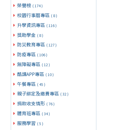
榮譽榜
( 174 )
校園行事曆專區
( 8 )
升學資訊專區
( 116 )
獎助學金
( 8 )
防災教育專區
( 127 )
防疫專區
( 106 )
無障礙專區
( 12 )
酷課APP專區
( 10 )
午餐專區
( 45 )
親子綁定及繳費專區
( 32 )
捐款收支情形
( 76 )
體育班專區
( 34 )
服務學習
( 5 )