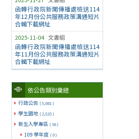
函轉行政院新聞傳播處檢送114
年12月份公共服務政策溝通短片
合輯下載網址
2025-11-04
文書組
函轉行政院新聞傳播處檢送114
年11月份公共服務政策溝通短片
合輯下載網址
依公告類別彙總
行政公告
( 5,081 )
學生園地
( 2,525 )
新生入學專區
( 36 )
109 學年度
( 0 )