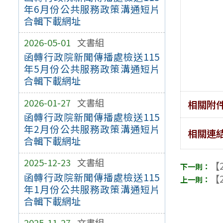
年6月份公共服務政策溝通短片
合輯下載網址
2026-05-01
文書組
函轉行政院新聞傳播處檢送115
年5月份公共服務政策溝通短片
合輯下載網址
2026-01-27
文書組
相關附
函轉行政院新聞傳播處檢送115
年2月份公共服務政策溝通短片
相關連
合輯下載網址
2025-12-23
文書組
【2
函轉行政院新聞傳播處檢送115
【2
年1月份公共服務政策溝通短片
合輯下載網址
2025-11-27
文書組