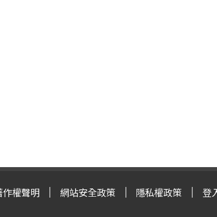
著作權聲明
網站安全政策
隱私權政策
登