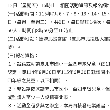
12日（星期五）16時止，相關活動資訊及報名網
(一)活動時間：115年7月6、7、8、13、14、15、
日（每週一至週三），共9日，每日辦理1梯次，
60人，時間自8時50分至16時止
(二)活動地點：捷運北投會館（臺北市北投區大業路
號）。
(三)報名資格：
１、設籍或就讀臺北市國小一至四年級兒童（依11
認定，即114年8月30日至115年6月30日就讀國
四年級之兒童，以下相同）。
２、非設籍或就讀臺北市國小一至四年級兒童，但
或監護人至少一人設籍臺北市。
３、活動全程參與之學童，本局將核發結業證書。