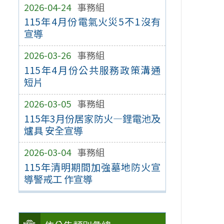
2026-04-24
事務組
115年4月份電氣火災5不1沒有
宣導
2026-03-26
事務組
115年4月份公共服務政策溝通
短片
2026-03-05
事務組
115年3月份居家防火—鋰電池及
爐具 安全宣導
2026-03-04
事務組
115年清明期間加強墓地防火宣
導警戒工 作宣導