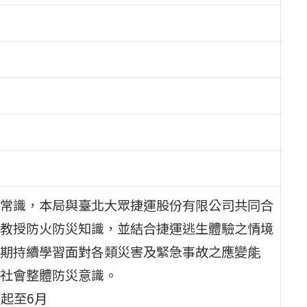
常識，本局與臺北大眾捷運股份有限公司共同合
教授防火防災知識，並結合捷運逃生體驗之情境
期持續學習面對各類災害及緊急事故之應變能
社會整體防災意識。
時起至6月