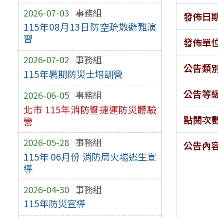
2026-07-03
事務組
發佈日
115年08月13日防空疏散避難演
習
發佈單
2026-07-02
事務組
公告類
115年暑期防災士培訓營
公告等
2026-06-05
事務組
北市 115年消防暨捷運防災體驗
點閱次
營
2026-05-28
事務組
公告內
115年 06月份 消防局火場逃生宣
導
2026-04-30
事務組
115年防災宣導