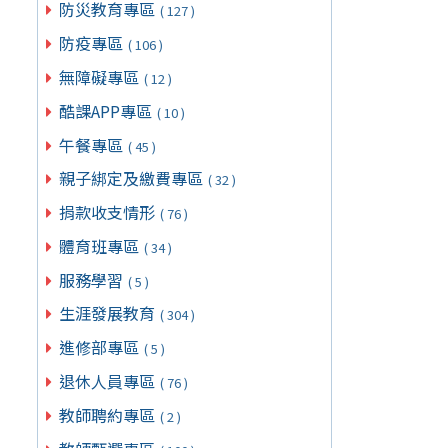
防災教育專區
( 127 )
防疫專區
( 106 )
無障礙專區
( 12 )
酷課APP專區
( 10 )
午餐專區
( 45 )
親子綁定及繳費專區
( 32 )
捐款收支情形
( 76 )
體育班專區
( 34 )
服務學習
( 5 )
生涯發展教育
( 304 )
進修部專區
( 5 )
退休人員專區
( 76 )
教師聘約專區
( 2 )