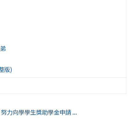
弟
整版)
努力向學學生獎助學金申請 ...