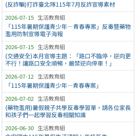
(反詐騙)打詐臺北隊115年7月反詐宣導素材
2026-07-15
生活教育組
「115年暑期保護青少年—青春專案」反毒暨藥物
濫用防制宣導電子海報
2026-07-15
生活教育組
(交通安全)本月宣導主題：「路口不臨停，逆向更
不行！讓路口安全順暢，嚴禁逆向停車！」
2026-07-12
生活教育組
「115年暑期保護青少年—青春專案」
2026-07-02
生活教育組
(藥物濫用)暑假親子共學反毒學習單，請各位家長
和孩子們一起學習反毒相關知識
2026-06-30
生活教育組