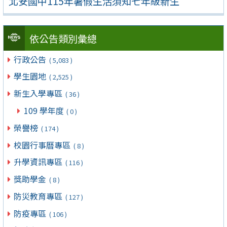
北安國中115年暑假生活須知七年級新生
依公告類別彙總
行政公告
( 5,083 )
學生園地
( 2,525 )
新生入學專區
( 36 )
109 學年度
( 0 )
榮譽榜
( 174 )
校園行事曆專區
( 8 )
升學資訊專區
( 116 )
獎助學金
( 8 )
防災教育專區
( 127 )
防疫專區
( 106 )