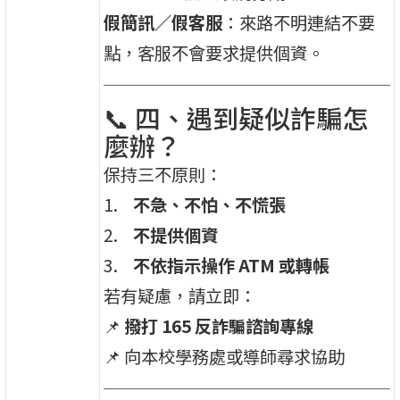
假簡訊／假客服
：來路不明連結不要
點，客服不會要求提供個資。
📞 四、遇到疑似詐騙怎
麼辦？
保持三不原則：
不急、不怕、不慌張
不提供個資
不依指示操作 ATM 或轉帳
若有疑慮，請立即：
📌
撥打 165 反詐騙諮詢專線
📌 向本校學務處或導師尋求協助