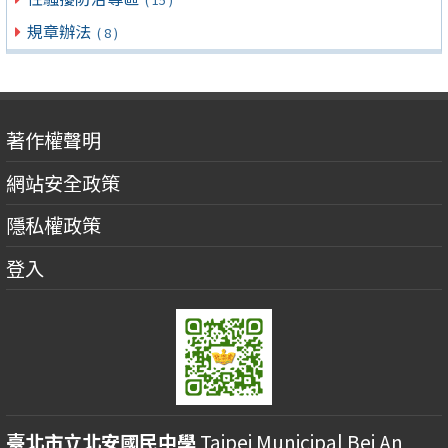
規章辦法
( 8 )
著作權聲明
網站安全政策
隱私權政策
登入
臺北市立北安國民中學
Taipei Municipal Bei An