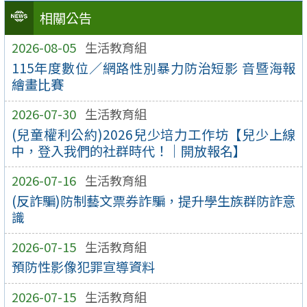
相關公告
2026-08-05
生活教育組
115年度數位／網路性別暴力防治短影 音暨海報
繪畫比賽
2026-07-30
生活教育組
(兒童權利公約)2026兒少培力工作坊【兒少上線
中，登入我們的社群時代！｜開放報名】
2026-07-16
生活教育組
(反詐騙)防制藝文票券詐騙，提升學生族群防詐意
識
2026-07-15
生活教育組
預防性影像犯罪宣導資料
2026-07-15
生活教育組