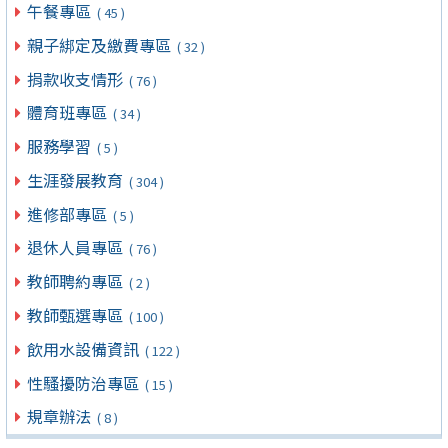
午餐專區
( 45 )
親子綁定及繳費專區
( 32 )
捐款收支情形
( 76 )
體育班專區
( 34 )
服務學習
( 5 )
生涯發展教育
( 304 )
進修部專區
( 5 )
退休人員專區
( 76 )
教師聘約專區
( 2 )
教師甄選專區
( 100 )
飲用水設備資訊
( 122 )
性騷擾防治專區
( 15 )
規章辦法
( 8 )