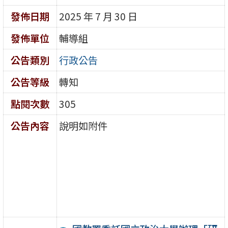
發佈日期
2025 年 7 月 30 日
發佈單位
輔導組
公告類別
行政公告
公告等級
轉知
點閱次數
305
公告內容
說明如附件