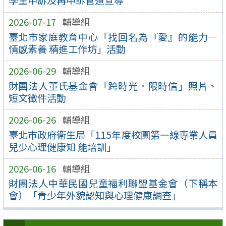
學生申訴及再申訴管道宣導
2026-07-17
輔導組
臺北市家庭教育中心「找回名為『愛』的能力—
情感素養 精進工作坊」活動
2026-06-29
輔導組
財團法人董氏基金會「跨時光．限時信」照片、
短文徵件活動
2026-06-26
輔導組
臺北市政府衛生局「115年度校園第一線專業人員
兒少心理健康知 能培訓」
2026-06-16
輔導組
財團法人中華民國兒童福利聯盟基金會（下稱本
會）「青少年外貌認知與心理健康調查」