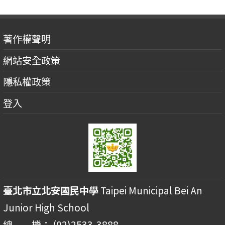
著作權聲明
網站安全政策
隱私權政策
登入
臺北市立北安國民中學
Taipei Municipal Bei An
Junior High School
總 機： (02)2533-3888