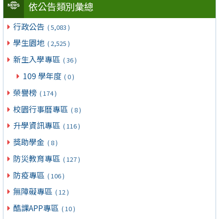
依公告類別彙總
行政公告
( 5,083 )
學生園地
( 2,525 )
新生入學專區
( 36 )
109 學年度
( 0 )
榮譽榜
( 174 )
校園行事曆專區
( 8 )
升學資訊專區
( 116 )
獎助學金
( 8 )
防災教育專區
( 127 )
防疫專區
( 106 )
無障礙專區
( 12 )
酷課APP專區
( 10 )