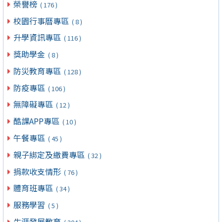
榮譽榜
( 176 )
校園行事曆專區
( 8 )
升學資訊專區
( 116 )
獎助學金
( 8 )
防災教育專區
( 128 )
防疫專區
( 106 )
無障礙專區
( 12 )
酷課APP專區
( 10 )
午餐專區
( 45 )
親子綁定及繳費專區
( 32 )
捐款收支情形
( 76 )
體育班專區
( 34 )
服務學習
( 5 )
生涯發展教育