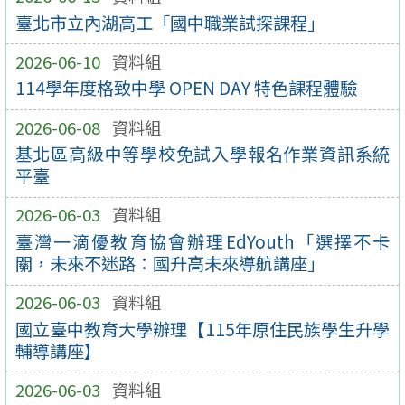
臺北市立內湖高工「國中職業試探課程」
2026-06-10
資料組
114學年度格致中學 OPEN DAY 特色課程體驗
2026-06-08
資料組
基北區高級中等學校免試入學報名作業資訊系統
平臺
2026-06-03
資料組
臺灣一滴優教育協會辦理EdYouth「選擇不卡
關，未來不迷路：國升高未來導航講座」
2026-06-03
資料組
國立臺中教育大學辦理【115年原住民族學生升學
輔導講座】
2026-06-03
資料組