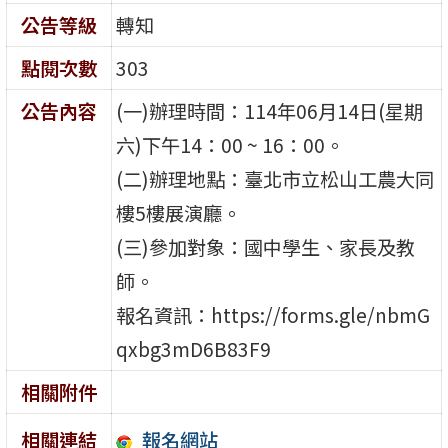
公告等級
轉知
點閱次數
303
公告內容
(一)辦理時間：114年06月14日(星期
六)下午14：00 ~ 16：00。
(二)辦理地點：臺北市立松山工農大同
樓5樓展演廳。
(三)參加對象：國中學生、家長及教
師。
報名資訊：https://forms.gle/nbmG
qxbg3mD6B83F9
相關附件
報名網站
相關連結