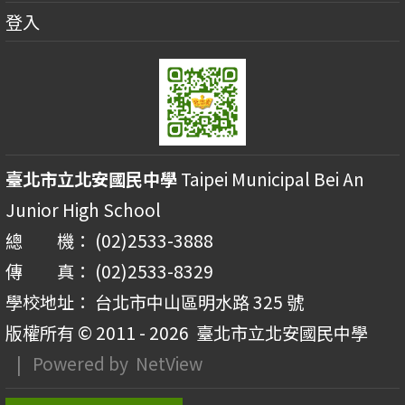
登入
臺北市立北安國民中學
Taipei Municipal Bei An
Junior High School
總 機： (02)2533-3888
傳 真： (02)2533-8329
學校地址： 台北市中山區明水路 325 號
版權所有 © 2011 - 2026
臺北市立北安國民中學
| Powered by
NetView