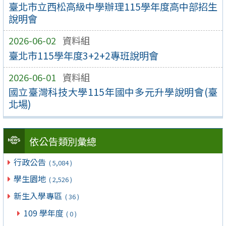
臺北市立西松高級中學辦理115學年度高中部招生
說明會
2026-06-02
資料組
臺北市115學年度3+2+2專班說明會
2026-06-01
資料組
國立臺灣科技大學115年國中多元升學說明會(臺
北場)
依公告類別彙總
行政公告
( 5,084 )
學生園地
( 2,526 )
新生入學專區
( 36 )
109 學年度
( 0 )