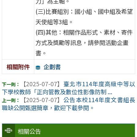
力」為主軸。
(三)比賽組別：國小組、國中組及希望
天使組等3組。
(四)其他：相關作品形式、素材、寄件
方式及獎勵等訊息，請參閱活動企畫
書。
企劃書
相關附件
【2025-07-07】
臺北市114年度高級中等以
下學校教師「正向管教及數位性影像防制 ...
【2025-07-07】
公告本校114年度文書組長
職缺公開甄選簡章，歡迎下載參閱。
相關公告