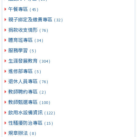
午餐專區
( 45 )
親子綁定及繳費專區
( 32 )
捐款收支情形
( 76 )
體育班專區
( 34 )
服務學習
( 5 )
生涯發展教育
( 304 )
進修部專區
( 5 )
退休人員專區
( 76 )
教師聘約專區
( 2 )
教師甄選專區
( 100 )
飲用水設備資訊
( 122 )
性騷擾防治專區
( 15 )
規章辦法
( 8 )