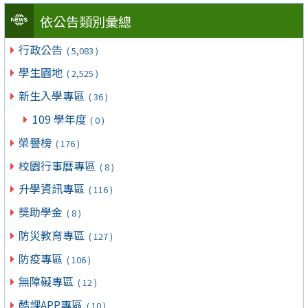
依公告類別彙總
行政公告
( 5,083 )
學生園地
( 2,525 )
新生入學專區
( 36 )
109 學年度
( 0 )
榮譽榜
( 176 )
校園行事曆專區
( 8 )
升學資訊專區
( 116 )
獎助學金
( 8 )
防災教育專區
( 127 )
防疫專區
( 106 )
無障礙專區
( 12 )
酷課APP專區
( 10 )