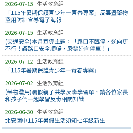
2026-07-15
生活教育組
「115年暑期保護青少年—青春專案」反毒暨藥物
濫用防制宣導電子海報
2026-07-15
生活教育組
(交通安全)本月宣導主題：「路口不臨停，逆向更
不行！讓路口安全順暢，嚴禁逆向停車！」
2026-07-12
生活教育組
「115年暑期保護青少年—青春專案」
2026-07-02
生活教育組
(藥物濫用)暑假親子共學反毒學習單，請各位家長
和孩子們一起學習反毒相關知識
2026-06-30
生活教育組
北安國中115年暑假生活須知七年級新生