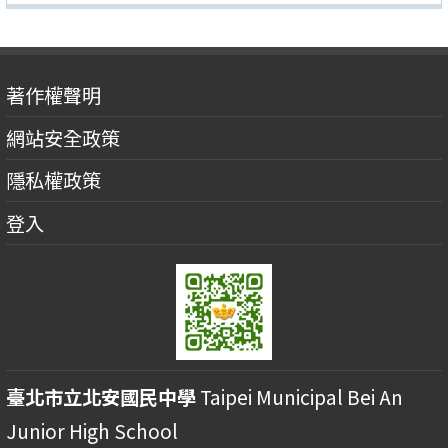
著作權聲明
網站安全政策
隱私權政策
登入
臺北市立北安國民中學
Taipei Municipal Bei An
Junior High School