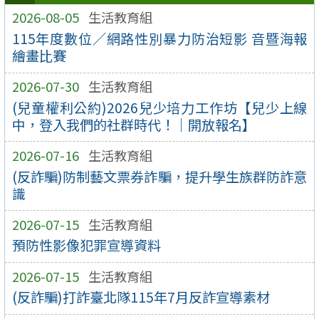
2026-08-05
生活教育組
115年度數位／網路性別暴力防治短影 音暨海報
繪畫比賽
2026-07-30
生活教育組
(兒童權利公約)2026兒少培力工作坊【兒少上線
中，登入我們的社群時代！｜開放報名】
2026-07-16
生活教育組
(反詐騙)防制藝文票券詐騙，提升學生族群防詐意
識
2026-07-15
生活教育組
預防性影像犯罪宣導資料
2026-07-15
生活教育組
(反詐騙)打詐臺北隊115年7月反詐宣導素材