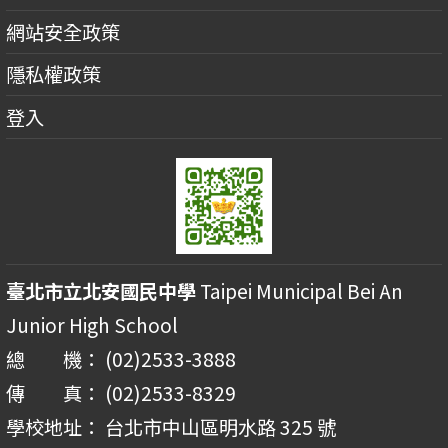
網站安全政策
隱私權政策
登入
臺北市立北安國民中學
Taipei Municipal Bei An
Junior High School
總 機： (02)2533-3888
傳 真： (02)2533-8329
學校地址： 台北市中山區明水路 325 號