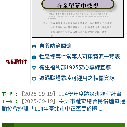
在全螢幕中檢視
自殺防治關懷
性騷擾事件當事人可用資源一覽表
相關附件
衛生福利部1925安心專線宣導
遭遇職場霸凌可運用之相關資源
【2025-09-19】
114學年度體育班課程計畫
【2025-09-19】
臺北市體育總會民俗體育運
動協會辦理「114年臺北市中正盃民俗體 ...