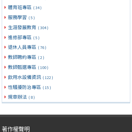
體育班專區
( 34 )
服務學習
( 5 )
生涯發展教育
( 304 )
進修部專區
( 5 )
退休人員專區
( 76 )
教師聘約專區
( 2 )
教師甄選專區
( 100 )
飲用水設備資訊
( 122 )
性騷擾防治專區
( 15 )
規章辦法
( 8 )
著作權聲明