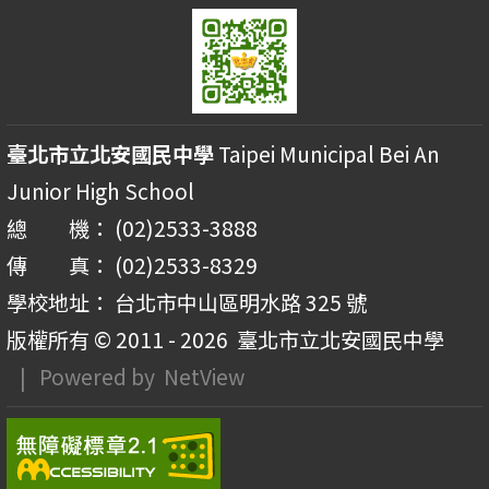
臺北市立北安國民中學
Taipei Municipal Bei An
Junior High School
總 機： (02)2533-3888
傳 真： (02)2533-8329
學校地址： 台北市中山區明水路 325 號
版權所有 © 2011 - 2026
臺北市立北安國民中學
| Powered by
NetView