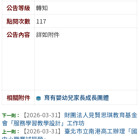
公告等級
轉知
點閱次數
117
公告內容
詳如附件
育有嬰幼兒家長成長團體
相關附件
【2026-03-31】
財團法人見賢思琪教育基金
會「服務學習教學設計」工作坊
【2026-03-31】
臺北市立南港高工辦理「國