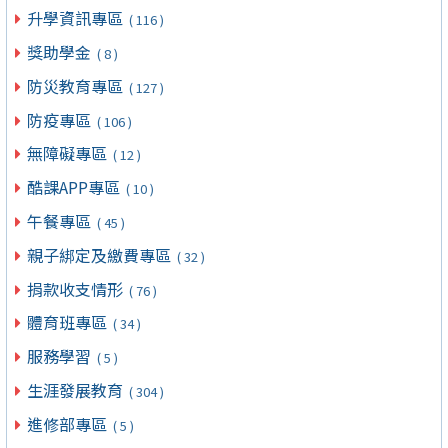
升學資訊專區
( 116 )
獎助學金
( 8 )
防災教育專區
( 127 )
防疫專區
( 106 )
無障礙專區
( 12 )
酷課APP專區
( 10 )
午餐專區
( 45 )
親子綁定及繳費專區
( 32 )
捐款收支情形
( 76 )
體育班專區
( 34 )
服務學習
( 5 )
生涯發展教育
( 304 )
進修部專區
( 5 )