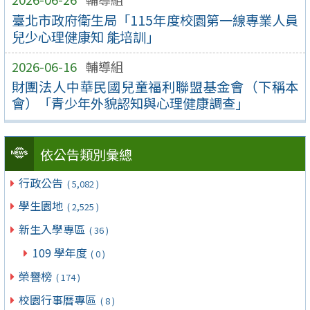
臺北市政府衛生局「115年度校園第一線專業人員
兒少心理健康知 能培訓」
2026-06-16
輔導組
財團法人中華民國兒童福利聯盟基金會（下稱本
會）「青少年外貌認知與心理健康調查」
依公告類別彙總
行政公告
( 5,082 )
學生園地
( 2,525 )
新生入學專區
( 36 )
109 學年度
( 0 )
榮譽榜
( 174 )
校園行事曆專區
( 8 )