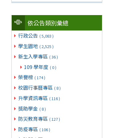
依公告類別彙總
行政公告
( 5,083 )
學生園地
( 2,525 )
新生入學專區
( 36 )
109 學年度
( 0 )
榮譽榜
( 174 )
校園行事曆專區
( 8 )
升學資訊專區
( 116 )
獎助學金
( 8 )
防災教育專區
( 127 )
防疫專區
( 106 )