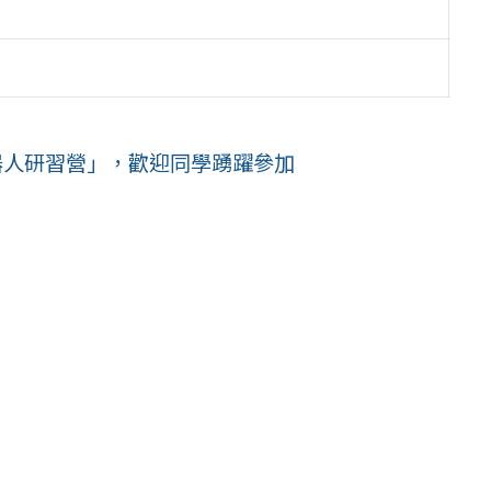
器人研習營」，歡迎同學踴躍參加