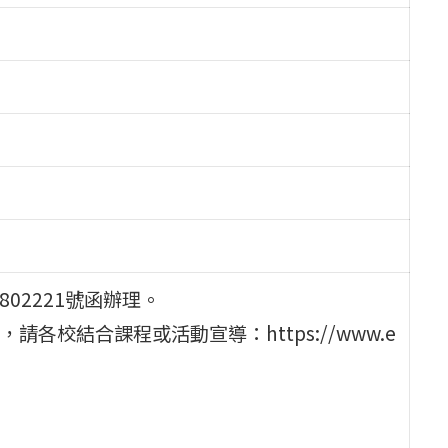
802221號函辦理。
校結合課程或活動宣導：https://www.e