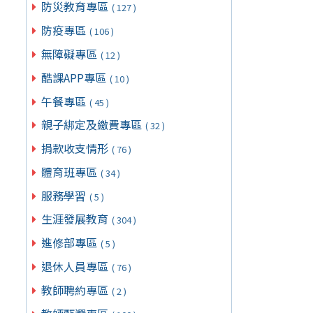
防災教育專區
( 127 )
防疫專區
( 106 )
無障礙專區
( 12 )
酷課APP專區
( 10 )
午餐專區
( 45 )
親子綁定及繳費專區
( 32 )
捐款收支情形
( 76 )
體育班專區
( 34 )
服務學習
( 5 )
生涯發展教育
( 304 )
進修部專區
( 5 )
退休人員專區
( 76 )
教師聘約專區
( 2 )