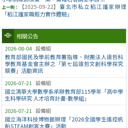
【2025-09-22】
臺北市私立稻江護家辦理
「稻江護家職掘力實作體驗」
相關公告
2026-08-04
設備組
教育部國民及學前教育署指導、財團法人遠哲科
學教育基金會主辦之「第七屆遠哲文創科學探究
競賽」活動資訊
2026-07-21
設備組
國立清華大學數學系承辦教育部115學年「高中學
生科學研究 人才培育計畫-數學組」
2026-07-21
設備組
國立海洋科技博物館辦理「2026全國學生遙控帆
船STEAM創客大賽」活動