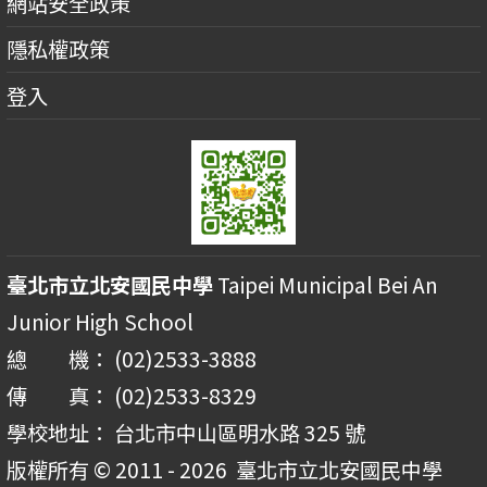
網站安全政策
隱私權政策
登入
臺北市立北安國民中學
Taipei Municipal Bei An
Junior High School
總 機： (02)2533-3888
傳 真： (02)2533-8329
學校地址： 台北市中山區明水路 325 號
版權所有 © 2011 - 2026
臺北市立北安國民中學