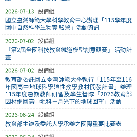
2026-07-13
設備組
國立臺灣師範大學科學教育中心辦理「115學年度
國中自然科學生物實 驗營」活動資訊
2026-07-02
設備組
「第2屆全國科技教育鐵道模型創意競賽」 活動計
畫
2026-07-02
設備組
教育部委託國立臺灣師範大學執行「115年至116
年國高中地球科學適性教學教材開發計畫」辦理
115年度暑期教師研習及學生營隊「2026教育部
因材網國高中地科－月光下的地球回望」活動
2026-06-24
設備組
教育部主辦及委託大學承辦之國際重要比賽表
2026-06-24
設備組