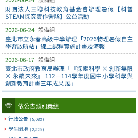
財團法人三聯科技教育基金會辦理暑假【科普
STEAM探究實作營隊】公益活動
2026-06-24
設備組
臺北市立永春高級中學辦理「2026物理暑假自主
學習啟航站」線上課程實施計畫及海報
2026-06-17
設備組
臺北市政府教育局辦理「『探索科學 × 創新無限
× 永續未來』 112—114學年度國中小學科學與
創新教育計畫三年成果 展」
依公告類別彙總
行政公告
( 5,080 )
學生園地
( 2,525 )