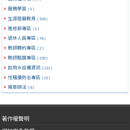
服務學習
( 5 )
生涯發展教育
( 304 )
進修部專區
( 5 )
退休人員專區
( 76 )
教師聘約專區
( 2 )
教師甄選專區
( 100 )
飲用水設備資訊
( 122 )
性騷擾防治專區
( 15 )
規章辦法
( 8 )
著作權聲明