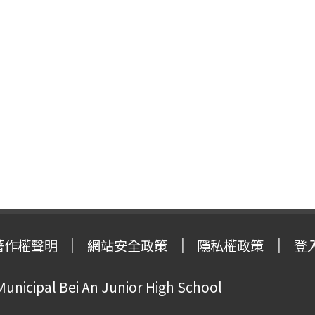
著作權聲明
網站安全政策
隱私權政策
登
Municipal Bei An Junior High School