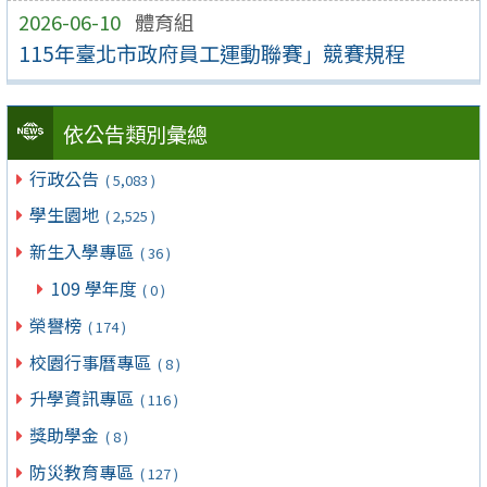
2026-06-10
體育組
115年臺北市政府員工運動聯賽」競賽規程
依公告類別彙總
行政公告
( 5,083 )
學生園地
( 2,525 )
新生入學專區
( 36 )
109 學年度
( 0 )
榮譽榜
( 174 )
校園行事曆專區
( 8 )
升學資訊專區
( 116 )
獎助學金
( 8 )
防災教育專區
( 127 )