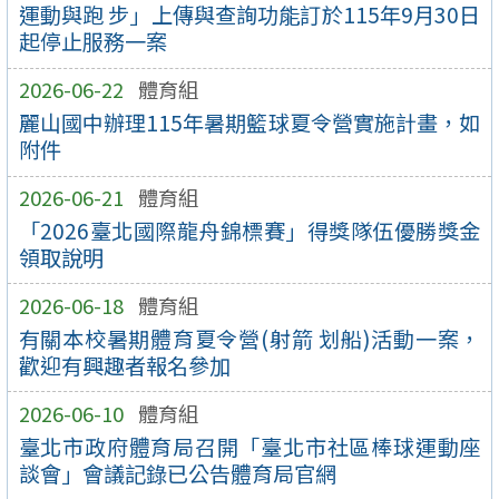
運動與跑 步」上傳與查詢功能訂於115年9月30日
起停止服務一案
2026-06-22
體育組
麗山國中辦理115年暑期籃球夏令營實施計畫，如
附件
2026-06-21
體育組
「2026臺北國際龍舟錦標賽」得獎隊伍優勝獎金
領取說明
2026-06-18
體育組
有關本校暑期體育夏令營(射箭 划船)活動一案，
歡迎有興趣者報名參加
2026-06-10
體育組
臺北市政府體育局召開「臺北市社區棒球運動座
談會」會議記錄已公告體育局官網