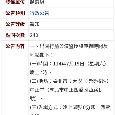
發佈單位
體育組
公告類別
行政公告
公告等級
轉知
點閱次數
240
公告內容
一、出國行前公演暨授旗典禮時間及
地點如下：
(一)時間：114年7月19日（星期六）
晚上7時。
(二)地點：臺北市立大學（博愛校區）
中正堂（臺北市中正區愛國西路1
號）。
(三)入場方式：晚上6時30分起，憑票