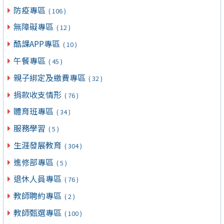
防疫專區
( 106 )
無障礙專區
( 12 )
酷課APP專區
( 10 )
午餐專區
( 45 )
親子綁定及繳費專區
( 32 )
捐款收支情形
( 76 )
體育班專區
( 34 )
服務學習
( 5 )
生涯發展教育
( 304 )
進修部專區
( 5 )
退休人員專區
( 76 )
教師聘約專區
( 2 )
教師甄選專區
( 100 )