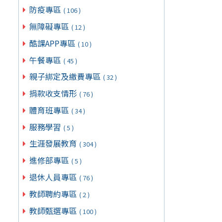
防疫專區
( 106 )
無障礙專區
( 12 )
酷課APP專區
( 10 )
午餐專區
( 45 )
親子綁定及繳費專區
( 32 )
捐款收支情形
( 76 )
體育班專區
( 34 )
服務學習
( 5 )
生涯發展教育
( 304 )
進修部專區
( 5 )
退休人員專區
( 76 )
教師聘約專區
( 2 )
教師甄選專區
( 100 )