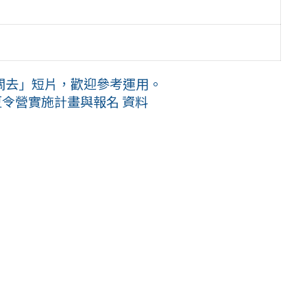
關去」短片，歡迎參考運用。
夏令營實施計畫與報名 資料