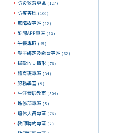
防災教育專區
( 127 )
防疫專區
( 106 )
無障礙專區
( 12 )
酷課APP專區
( 10 )
午餐專區
( 45 )
親子綁定及繳費專區
( 32 )
捐款收支情形
( 76 )
體育班專區
( 34 )
服務學習
( 5 )
生涯發展教育
( 304 )
進修部專區
( 5 )
退休人員專區
( 76 )
教師聘約專區
( 2 )