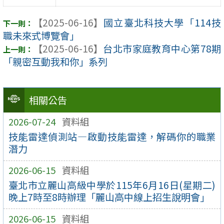
【2025-06-16】
國立臺北科技大學「114技
職未來式博覽會」
【2025-06-16】
台北市家庭教育中心第78期
「親密互動我和你」系列
相關公告
2026-07-24
資料組
技能雷達偵測站—啟動技能雷達，解碼你的職業
潛力
2026-06-15
資料組
臺北市立麗山高級中學於115年6月16日(星期二)
晚上7時至8時辦理「麗山高中線上招生說明會」
2026-06-15
資料組