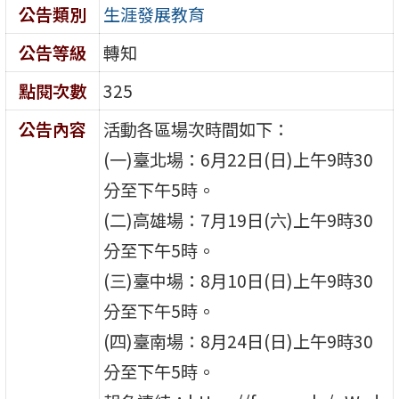
公告類別
生涯發展教育
公告等級
轉知
點閱次數
325
公告內容
活動各區場次時間如下：
(一)臺北場：6月22日(日)上午9時30
分至下午5時。
(二)高雄場：7月19日(六)上午9時30
分至下午5時。
(三)臺中場：8月10日(日)上午9時30
分至下午5時。
(四)臺南場：8月24日(日)上午9時30
分至下午5時。