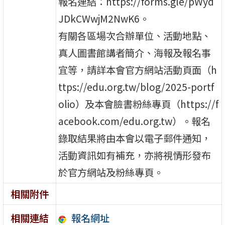
報名連結：https://forms.gle/pWyd
JDkCWwjM2NwK6。
有關各區場次合辦單位、活動地點、
真人圖書館講者簡介、海報及報名事
宜等，請詳本會官方網站活動頁面（h
ttps://edu.org.tw/blog/2025-portf
olio）及本會臉書粉絲專頁（https://f
acebook.com/edu.org.tw）。報名
錄取結果將由本會以電子郵件通知，
活動資訊如有補充，亦將視情形發布
於官方網站及粉絲專頁。
相關附件
報名網址
相關連結