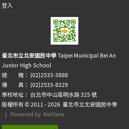
登入
臺北市立北安國民中學
Taipei Municipal Bei An
Junior High School
總 機： (02)2533-3888
傳 真： (02)2533-8329
學校地址： 台北市中山區明水路 325 號
版權所有 © 2011 - 2026
臺北市立北安國民中學
| Powered by
NetView