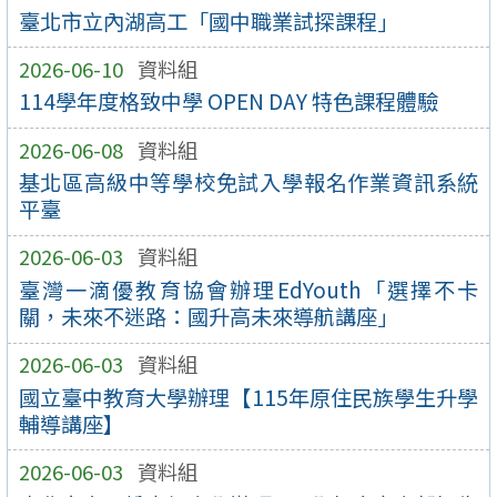
臺北市立內湖高工「國中職業試探課程」
2026-06-10
資料組
114學年度格致中學 OPEN DAY 特色課程體驗
2026-06-08
資料組
基北區高級中等學校免試入學報名作業資訊系統
平臺
2026-06-03
資料組
臺灣一滴優教育協會辦理EdYouth「選擇不卡
關，未來不迷路：國升高未來導航講座」
2026-06-03
資料組
國立臺中教育大學辦理【115年原住民族學生升學
輔導講座】
2026-06-03
資料組