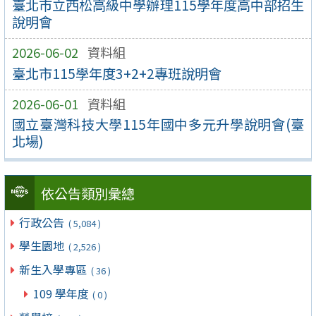
臺北市立西松高級中學辦理115學年度高中部招生
說明會
2026-06-02
資料組
臺北市115學年度3+2+2專班說明會
2026-06-01
資料組
國立臺灣科技大學115年國中多元升學說明會(臺
北場)
依公告類別彙總
行政公告
( 5,084 )
學生園地
( 2,526 )
新生入學專區
( 36 )
109 學年度
( 0 )