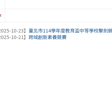
件
025-10-23】
臺北市114學年度教育盃中等學校擊劍
025-10-21】
跨域創新素養競賽