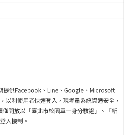
ebook、Line、Google、Microsoft
，以利使用者快速登入，現考量系統資通安全，
後續僅開放以「臺北市校園單一身分驗證」、「新
登入機制。