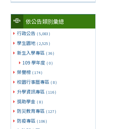
依公告類別彙總
行政公告
( 5,083 )
學生園地
( 2,525 )
新生入學專區
( 36 )
109 學年度
( 0 )
榮譽榜
( 174 )
校園行事曆專區
( 8 )
升學資訊專區
( 116 )
獎助學金
( 8 )
防災教育專區
( 127 )
防疫專區
( 106 )