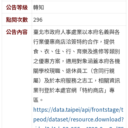
公告等級
轉知
點閱次數
296
公告內容
臺北市政府人事處業以本府名義與各
行業優惠商店洽簽特約合作，提供
食、衣、住、行、育樂及進修等類別
之優惠方案，適用對象涵蓋本府各機
關學校現職、退休員工（含同行親
屬）及於本府服務之志工，相關資訊
業刊登於本處官網「特約商店」專
區。
https://data.taipei/api/frontstage/t
peod/dataset/resource.download?