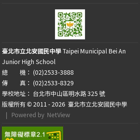
臺北市立北安國民中學
Taipei Municipal Bei An
Junior High School
總 機： (02)2533-3888
傳 真： (02)2533-8329
學校地址： 台北市中山區明水路 325 號
版權所有 © 2011 - 2026
臺北市立北安國民中學
| Powered by
NetView