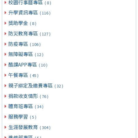
校園行事曆專區
( 8 )
升學資訊專區
( 116 )
獎助學金
( 8 )
防災教育專區
( 127 )
防疫專區
( 106 )
無障礙專區
( 12 )
酷課APP專區
( 10 )
午餐專區
( 45 )
親子綁定及繳費專區
( 32 )
捐款收支情形
( 76 )
體育班專區
( 34 )
服務學習
( 5 )
生涯發展教育
( 304 )
進修部專區
( 5 )