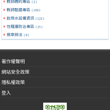
教師聘約專區
( 2 )
教師甄選專區
( 100 )
飲用水設備資訊
( 122 )
性騷擾防治專區
( 15 )
規章辦法
( 8 )
著作權聲明
網站安全政策
隱私權政策
登入