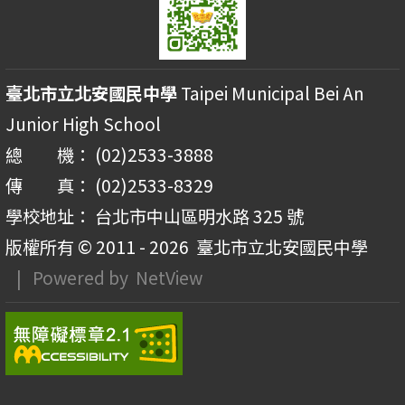
臺北市立北安國民中學
Taipei Municipal Bei An
Junior High School
總 機： (02)2533-3888
傳 真： (02)2533-8329
學校地址： 台北市中山區明水路 325 號
版權所有 © 2011 - 2026
臺北市立北安國民中學
| Powered by
NetView