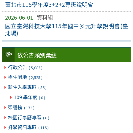
臺北市115學年度3+2+2專班說明會
2026-06-01
資料組
國立臺灣科技大學115年國中多元升學說明會(臺
北場)
依公告類別彙總
行政公告
( 5,083 )
學生園地
( 2,525 )
新生入學專區
( 36 )
109 學年度
( 0 )
榮譽榜
( 174 )
校園行事曆專區
( 8 )
升學資訊專區
( 116 )