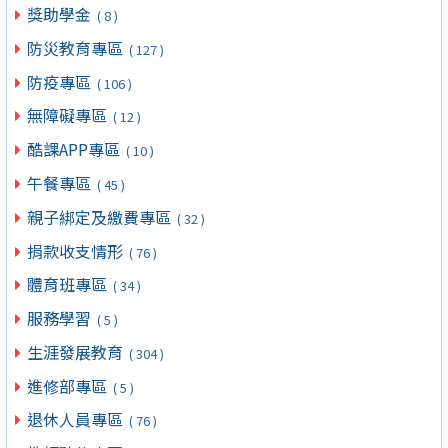
獎助學金
( 8 )
防災教育專區
( 127 )
防疫專區
( 106 )
無障礙專區
( 12 )
酷課APP專區
( 10 )
午餐專區
( 45 )
親子綁定及繳費專區
( 32 )
捐款收支情形
( 76 )
體育班專區
( 34 )
服務學習
( 5 )
生涯發展教育
( 304 )
進修部專區
( 5 )
退休人員專區
( 76 )