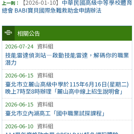
【2026-01-10】
中華民國高級中等學校體育
總會 BABI寶貝國際急難救助金申請辦法
相關公告
2026-07-24
資料組
技能雷達偵測站—啟動技能雷達，解碼你的職業
潛力
2026-06-15
資料組
臺北市立麗山高級中學於115年6月16日(星期二)
晚上7時至8時辦理「麗山高中線上招生說明會」
2026-06-15
資料組
臺北市立內湖高工「國中職業試探課程」
2026-06-10
資料組