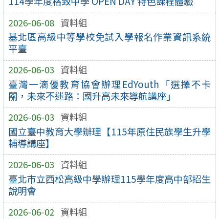
114學年度格致中學 OPEN DAY 特色課程體驗
2026-06-08
資料組
基北區高級中等學校免試入學報名作業資訊系統
平臺
2026-06-03
資料組
臺灣一滴優教育協會辦理EdYouth「選擇不卡
關，未來不迷路：國升高未來導航講座」
2026-06-03
資料組
國立臺中教育大學辦理【115年原住民族學生升學
輔導講座】
2026-06-03
資料組
臺北市立西松高級中學辦理115學年度高中部招生
說明會
2026-06-02
資料組