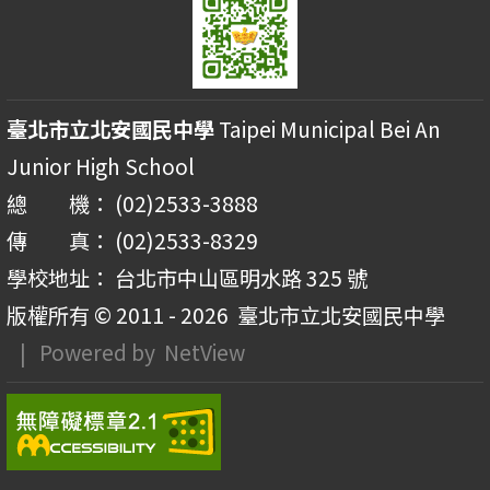
臺北市立北安國民中學
Taipei Municipal Bei An
Junior High School
總 機： (02)2533-3888
傳 真： (02)2533-8329
學校地址： 台北市中山區明水路 325 號
版權所有 © 2011 - 2026
臺北市立北安國民中學
| Powered by
NetView