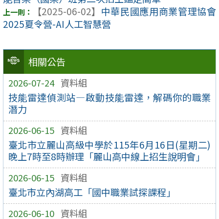
【2025-06-02】
中華民國應用商業管理協會
2025夏令營-AI人工智慧營
相關公告
2026-07-24
資料組
技能雷達偵測站—啟動技能雷達，解碼你的職業
潛力
2026-06-15
資料組
臺北市立麗山高級中學於115年6月16日(星期二)
晚上7時至8時辦理「麗山高中線上招生說明會」
2026-06-15
資料組
臺北市立內湖高工「國中職業試探課程」
2026-06-10
資料組