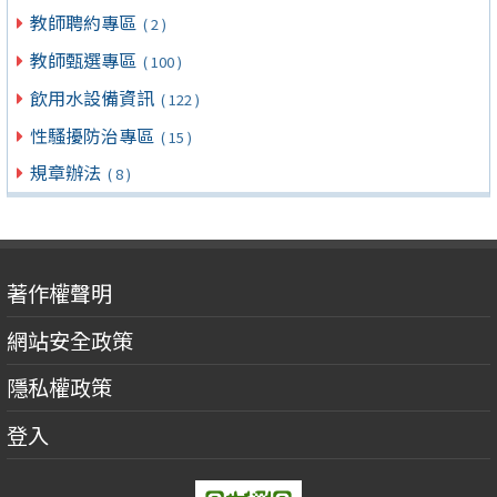
教師聘約專區
( 2 )
教師甄選專區
( 100 )
飲用水設備資訊
( 122 )
性騷擾防治專區
( 15 )
規章辦法
( 8 )
著作權聲明
網站安全政策
隱私權政策
登入