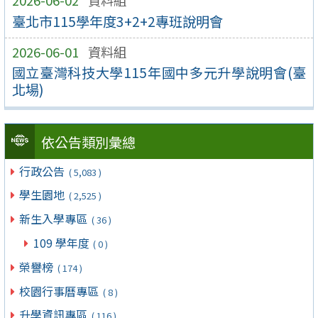
臺北市115學年度3+2+2專班說明會
2026-06-01
資料組
國立臺灣科技大學115年國中多元升學說明會(臺
北場)
依公告類別彙總
行政公告
( 5,083 )
學生園地
( 2,525 )
新生入學專區
( 36 )
109 學年度
( 0 )
榮譽榜
( 174 )
校園行事曆專區
( 8 )
升學資訊專區
( 116 )