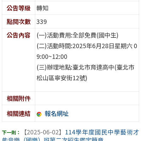
公告等級
轉知
點閱次數
339
公告內容
(一)活動費用:全部免費(國中生)
(二)活動時間:2025年6月28日星期六 0
9:00~12:00
(三)辦理地點:臺北市育達高中(臺北市
松山區寧安街12號)
相關附件
報名網址
相關連結
【2025-06-02】
114學年度國民中學藝術才
能音樂（國樂）班第二次招生鑑定簡章