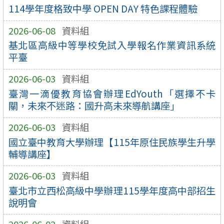
114學年度格致中學 OPEN DAY 特色課程體驗
2026-06-08
資料組
基北區高級中等學校免試入學報名作業資訊系統
平臺
2026-06-03
資料組
臺灣一滴優教育協會辦理EdYouth「選擇不卡
關，未來不迷路：國升高未來導航講座」
2026-06-03
資料組
國立臺中教育大學辦理【115年原住民族學生升學
輔導講座】
2026-06-03
資料組
臺北市立西松高級中學辦理115學年度高中部招生
說明會
2026-06-02
資料組