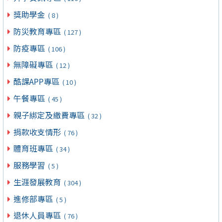
獎助學金
( 8 )
防災教育專區
( 127 )
防疫專區
( 106 )
無障礙專區
( 12 )
酷課APP專區
( 10 )
午餐專區
( 45 )
親子綁定及繳費專區
( 32 )
捐款收支情形
( 76 )
體育班專區
( 34 )
服務學習
( 5 )
生涯發展教育
( 304 )
進修部專區
( 5 )
退休人員專區
( 76 )