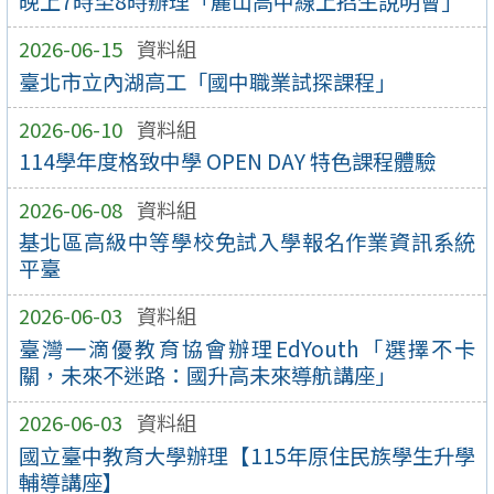
晚上7時至8時辦理「麗山高中線上招生說明會」
2026-06-15
資料組
臺北市立內湖高工「國中職業試探課程」
2026-06-10
資料組
114學年度格致中學 OPEN DAY 特色課程體驗
2026-06-08
資料組
基北區高級中等學校免試入學報名作業資訊系統
平臺
2026-06-03
資料組
臺灣一滴優教育協會辦理EdYouth「選擇不卡
關，未來不迷路：國升高未來導航講座」
2026-06-03
資料組
國立臺中教育大學辦理【115年原住民族學生升學
輔導講座】