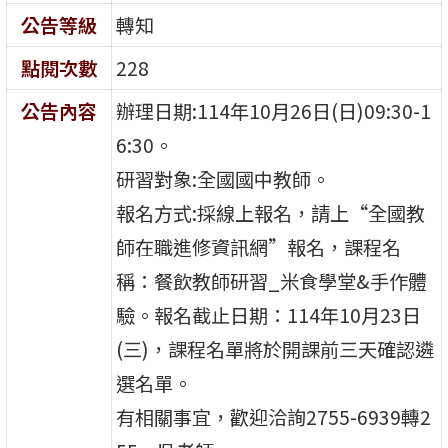
公告等級
轉知
點閱次數
228
公告內容
辦理日期:114年10月26日(日)09:30-1
6:30。
研習對象:全國國中教師。
報名方式:採線上報名，請上“全國教
師在職進修資訊網”報名，課程名
稱：餐飲教師研習_米食學堂&手作體
驗。報名截止日期：114年10月23日
(三)，課程名單將於開課前三天確認遴
選名單。
有相關事宜，歡迎洽詢2755-6939轉2