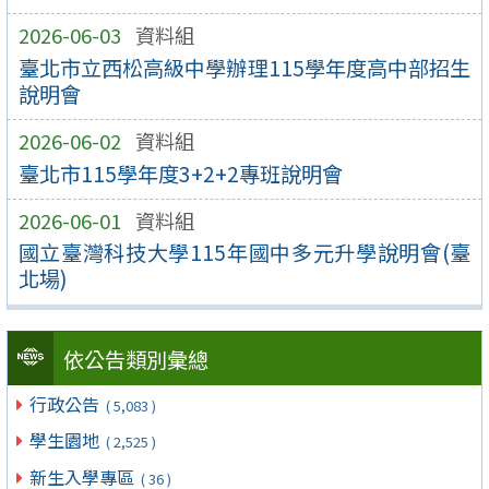
2026-06-03
資料組
臺北市立西松高級中學辦理115學年度高中部招生
說明會
2026-06-02
資料組
臺北市115學年度3+2+2專班說明會
2026-06-01
資料組
國立臺灣科技大學115年國中多元升學說明會(臺
北場)
依公告類別彙總
行政公告
( 5,083 )
學生園地
( 2,525 )
新生入學專區
( 36 )