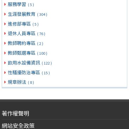
服務學習
( 5 )
生涯發展教育
( 304 )
進修部專區
( 5 )
退休人員專區
( 76 )
教師聘約專區
( 2 )
教師甄選專區
( 100 )
飲用水設備資訊
( 122 )
性騷擾防治專區
( 15 )
規章辦法
( 8 )
著作權聲明
網站安全政策