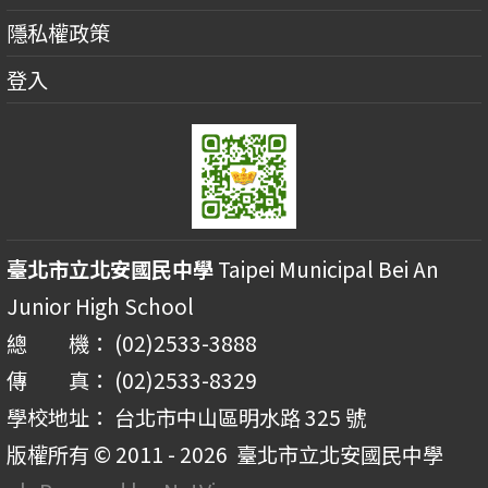
隱私權政策
登入
臺北市立北安國民中學
Taipei Municipal Bei An
Junior High School
總 機： (02)2533-3888
傳 真： (02)2533-8329
學校地址： 台北市中山區明水路 325 號
版權所有 © 2011 - 2026
臺北市立北安國民中學