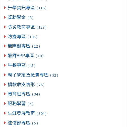
升學資訊專區
( 116 )
獎助學金
( 8 )
防災教育專區
( 127 )
防疫專區
( 106 )
無障礙專區
( 12 )
酷課APP專區
( 10 )
午餐專區
( 45 )
親子綁定及繳費專區
( 32 )
捐款收支情形
( 76 )
體育班專區
( 34 )
服務學習
( 5 )
生涯發展教育
( 304 )
進修部專區
( 5 )