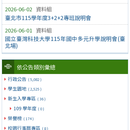
2026-06-02
資料組
臺北市115學年度3+2+2專班說明會
2026-06-01
資料組
國立臺灣科技大學115年國中多元升學說明會(臺
北場)
依公告類別彙總
行政公告
( 5,082 )
學生園地
( 2,525 )
新生入學專區
( 36 )
109 學年度
( 0 )
榮譽榜
( 174 )
校園行事曆專區
( 8 )