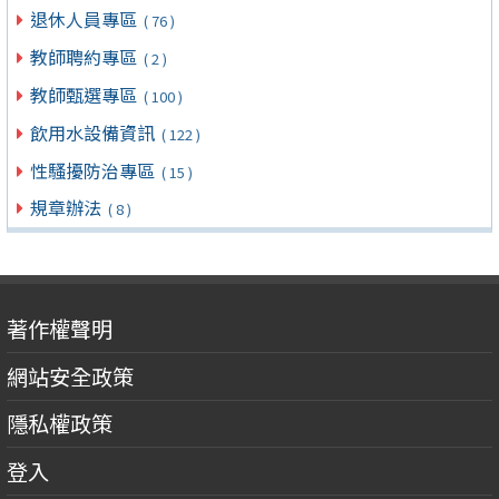
退休人員專區
( 76 )
教師聘約專區
( 2 )
教師甄選專區
( 100 )
飲用水設備資訊
( 122 )
性騷擾防治專區
( 15 )
規章辦法
( 8 )
著作權聲明
網站安全政策
隱私權政策
登入