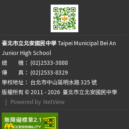
臺北市立北安國民中學
Taipei Municipal Bei An
Junior High School
總 機： (02)2533-3888
傳 真： (02)2533-8329
學校地址： 台北市中山區明水路 325 號
版權所有 © 2011 - 2026
臺北市立北安國民中學
| Powered by
NetView