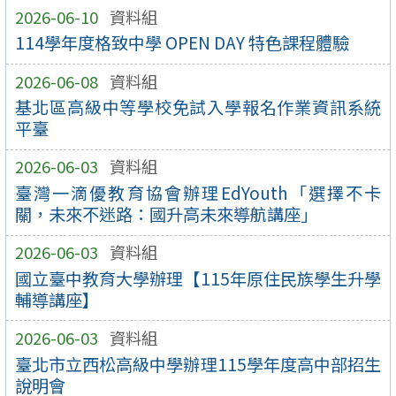
2026-06-10
資料組
114學年度格致中學 OPEN DAY 特色課程體驗
2026-06-08
資料組
基北區高級中等學校免試入學報名作業資訊系統
平臺
2026-06-03
資料組
臺灣一滴優教育協會辦理EdYouth「選擇不卡
關，未來不迷路：國升高未來導航講座」
2026-06-03
資料組
國立臺中教育大學辦理【115年原住民族學生升學
輔導講座】
2026-06-03
資料組
臺北市立西松高級中學辦理115學年度高中部招生
說明會