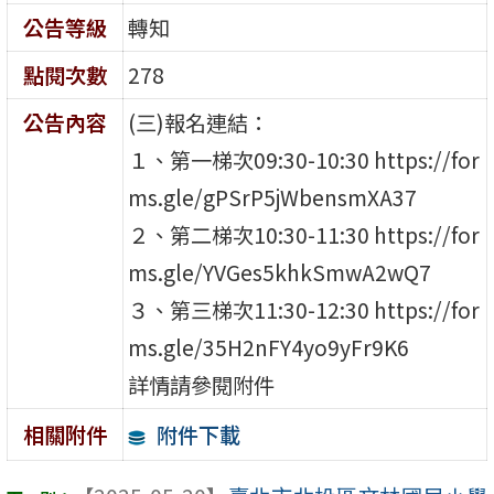
公告等級
轉知
點閱次數
278
公告內容
(三)報名連結：
１、第一梯次09:30-10:30 https://for
ms.gle/gPSrP5jWbensmXA37
２、第二梯次10:30-11:30 https://for
ms.gle/YVGes5khkSmwA2wQ7
３、第三梯次11:30-12:30 https://for
ms.gle/35H2nFY4yo9yFr9K6
詳情請參閱附件
附件下載
相關附件