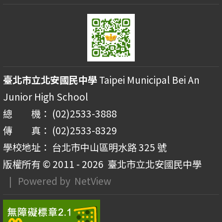
臺北市立北安國民中學
Taipei Municipal Bei An
Junior High School
總 機： (02)2533-3888
傳 真： (02)2533-8329
學校地址： 台北市中山區明水路 325 號
版權所有 © 2011 - 2026
臺北市立北安國民中學
| Powered by
NetView