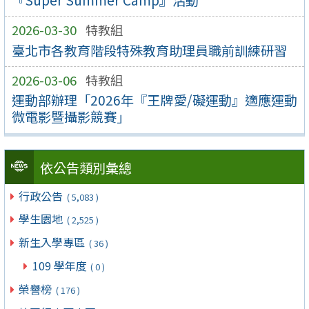
2026-03-30
特教組
臺北市各教育階段特殊教育助理員職前訓練研習
2026-03-06
特教組
運動部辦理「2026年『王牌愛/礙運動』適應運動
微電影暨攝影競賽」
依公告類別彙總
行政公告
( 5,083 )
學生園地
( 2,525 )
新生入學專區
( 36 )
109 學年度
( 0 )
榮譽榜
( 176 )