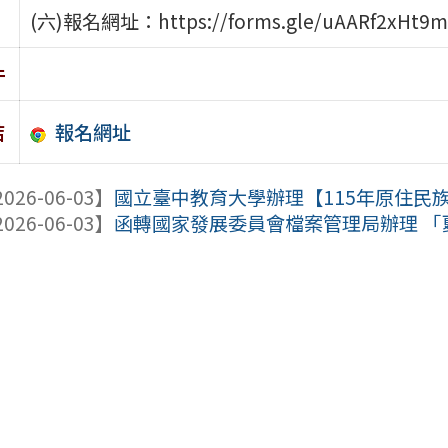
(六)報名網址：https://forms.gle/uAARf2xHt9
件
報名網址
結
026-06-03】
國立臺中教育大學辦理【115年原住民
026-06-03】
函轉國家發展委員會檔案管理局辦理 「