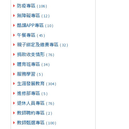
防疫專區
( 106 )
無障礙專區
( 12 )
酷課APP專區
( 10 )
午餐專區
( 45 )
親子綁定及繳費專區
( 32 )
捐款收支情形
( 76 )
體育班專區
( 34 )
服務學習
( 5 )
生涯發展教育
( 304 )
進修部專區
( 5 )
退休人員專區
( 76 )
教師聘約專區
( 2 )
教師甄選專區
( 100 )