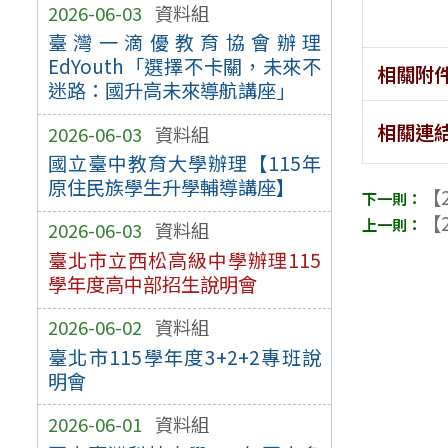
2026-06-03
資料組
臺灣一滴優教育協會辦理
EdYouth「選擇不卡關，未來不
相關附
迷路：國升高未來導航講座」
相關連
2026-06-03
資料組
國立臺中教育大學辦理【115年
原住民族學生升學輔導講座】
【2
【2
2026-06-03
資料組
臺北市立西松高級中學辦理115
學年度高中部招生說明會
2026-06-02
資料組
臺北市115學年度3+2+2專班說
明會
2026-06-01
資料組