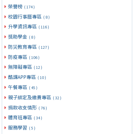
榮譽榜
( 174 )
校園行事曆專區
( 8 )
升學資訊專區
( 116 )
獎助學金
( 8 )
防災教育專區
( 127 )
防疫專區
( 106 )
無障礙專區
( 12 )
酷課APP專區
( 10 )
午餐專區
( 45 )
親子綁定及繳費專區
( 32 )
捐款收支情形
( 76 )
體育班專區
( 34 )
服務學習
( 5 )