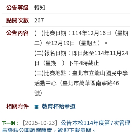
公告等級
轉知
點閱次數
267
公告內容
(一)比賽日期：114年12月16日（星期
二）至12月19日（星期五）。
(二)報名日期：即日起至114年11月24
日（星期一）下午4時截止
(三)比賽地點：臺北市立龍山國民中學
活動中心（臺北市萬華區南寧路46
號）
教育杯跆拳道
相關附件
【2025-10-23】
公告本校114年度第7次管理
員職缺公開甄選簡章，歡迎下載參閱。