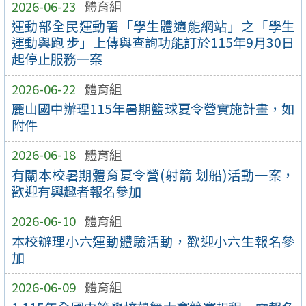
2026-06-23
體育組
運動部全民運動署「學生體適能網站」之「學生
運動與跑 步」上傳與查詢功能訂於115年9月30日
起停止服務一案
2026-06-22
體育組
麗山國中辦理115年暑期籃球夏令營實施計畫，如
附件
2026-06-18
體育組
有關本校暑期體育夏令營(射箭 划船)活動一案，
歡迎有興趣者報名參加
2026-06-10
體育組
本校辦理小六運動體驗活動，歡迎小六生報名參
加
2026-06-09
體育組