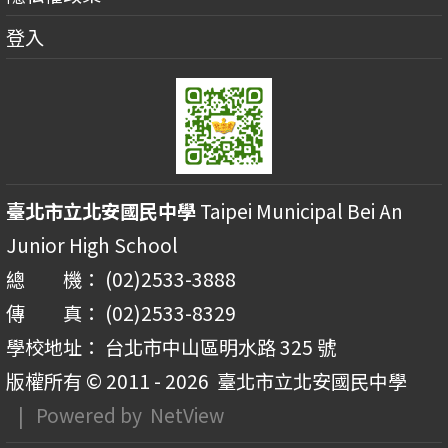
登入
臺北市立北安國民中學
Taipei Municipal Bei An
Junior High School
總 機： (02)2533-3888
傳 真： (02)2533-8329
學校地址： 台北市中山區明水路 325 號
版權所有 © 2011 - 2026
臺北市立北安國民中學
| Powered by
NetView