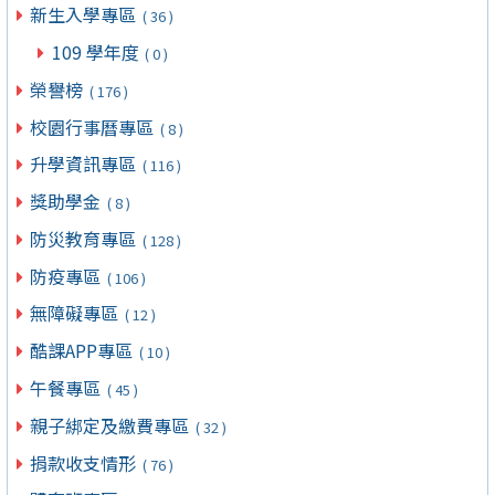
新生入學專區
( 36 )
109 學年度
( 0 )
榮譽榜
( 176 )
校園行事曆專區
( 8 )
升學資訊專區
( 116 )
獎助學金
( 8 )
防災教育專區
( 128 )
防疫專區
( 106 )
無障礙專區
( 12 )
酷課APP專區
( 10 )
午餐專區
( 45 )
親子綁定及繳費專區
( 32 )
捐款收支情形
( 76 )