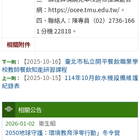
網：https://ocee.tmu.edu.tw/。
四、聯絡人：陳專員（02）2736-166
1 分機 22818。
相關附件
【2025-10-16】
臺北市私立開平餐飲職業學
校教師餐飲知能研習課程
【2025-10-15】
114年10月飲水機設備維護
紀錄表
相關公告
2026-01-02
衛生組
2050地球守護：環境教育淨零行動」冬令營