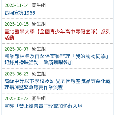
2025-11-14
衛生組
長照宣導1966
2025-10-15
衛生組
臺北醫學大學【全國青少年高中寒假營隊】系列
活動
2025-08-07
衛生組
農業部林業及自然保育署辦理「我的動物同學」
紀錄片播映活動，敬請踴躍參加
2025-06-23
衛生組
高級中等以下學校及幼 兒園因應空氣品質惡化處
理措施暨緊急應變作業流程
2025-05-23
衛生組
宣導「禁止攜帶電子煙或加熱菸入境」