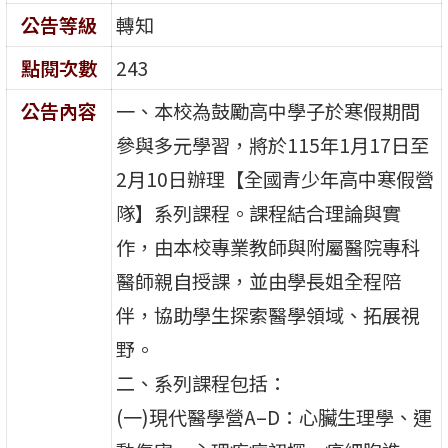
公告等級
轉知
點閱次數
243
公告內容
一、本校為鼓勵高中學子於寒假期間
參與多元學習，將於115年1月17日至
2月10日辦理【全國青少年高中寒假營
隊】系列課程。課程結合理論與實
作，由本校專業教師與附屬醫院專科
醫師親自授課，並由學長姐全程陪
伴，協助學生探索醫學領域、拓展視
野。
二、系列課程包括：
(一)現代醫學營A–D：心臟生理學、運