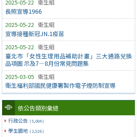
2025-05-22
衛生組
長照宣導1966
2025-05-22
衛生組
宣導接種新冠JN.1疫苗
2025-05-22
衛生組
臺北市「女性生理用品補助計畫」三大通路兌換
品項圖 示及7—8月份常見問題集
2025-03-05
衛生組
衛生福利部國民健康署製作電子煙防制宣導
依公告類別彙總
行政公告
( 5,084 )
學生園地
( 2,526 )