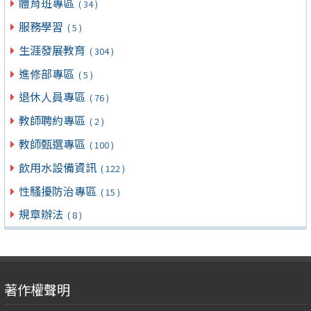
體育班專區
( 34 )
服務學習
( 5 )
生涯發展教育
( 304 )
進修部專區
( 5 )
退休人員專區
( 76 )
教師聘約專區
( 2 )
教師甄選專區
( 100 )
飲用水設備資訊
( 122 )
性騷擾防治專區
( 15 )
規章辦法
( 8 )
著作權聲明