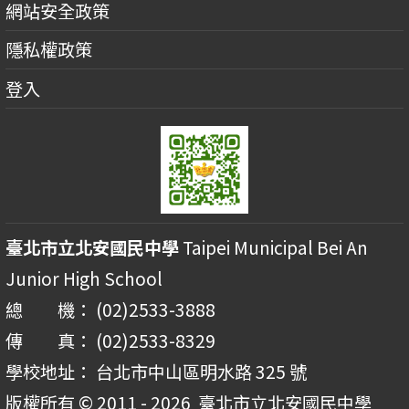
網站安全政策
隱私權政策
登入
臺北市立北安國民中學
Taipei Municipal Bei An
Junior High School
總 機： (02)2533-3888
傳 真： (02)2533-8329
學校地址： 台北市中山區明水路 325 號
版權所有 © 2011 - 2026
臺北市立北安國民中學