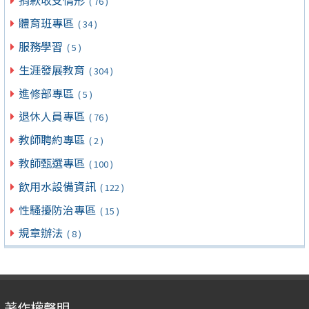
( 76 )
體育班專區
( 34 )
服務學習
( 5 )
生涯發展教育
( 304 )
進修部專區
( 5 )
退休人員專區
( 76 )
教師聘約專區
( 2 )
教師甄選專區
( 100 )
飲用水設備資訊
( 122 )
性騷擾防治專區
( 15 )
規章辦法
( 8 )
著作權聲明