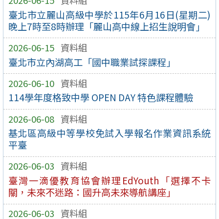
2026-06-15
資料組
臺北市立麗山高級中學於115年6月16日(星期二)
晚上7時至8時辦理「麗山高中線上招生說明會」
2026-06-15
資料組
臺北市立內湖高工「國中職業試探課程」
2026-06-10
資料組
114學年度格致中學 OPEN DAY 特色課程體驗
2026-06-08
資料組
基北區高級中等學校免試入學報名作業資訊系統
平臺
2026-06-03
資料組
臺灣一滴優教育協會辦理EdYouth「選擇不卡
關，未來不迷路：國升高未來導航講座」
2026-06-03
資料組