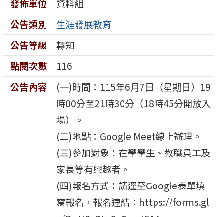
發佈單位
資料組
公告類別
生涯發展教育
公告等級
轉知
點閱次數
116
公告內容
(一)時間：115年6月7日（星期日）19
時00分至21時30分（18時45分開放入
場）。
(二)地點：Google Meet線上辦理。
(三)參加對象：在學學生、教職員工及
家長等有興趣者。
(四)報名方式：請逕至Google表單填
寫報名，報名連結：https://forms.gl