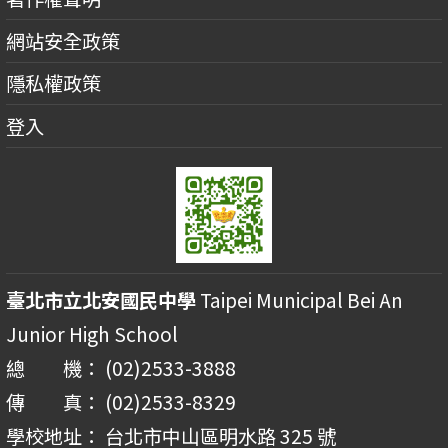
網站安全政策
隱私權政策
登入
臺北市立北安國民中學
Taipei Municipal Bei An
Junior High School
總 機： (02)2533-3888
傳 真： (02)2533-8329
學校地址： 台北市中山區明水路 325 號