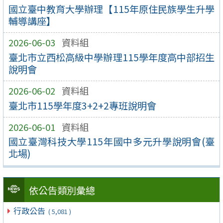
國立臺中教育大學辦理【115年原住民族學生升學
輔導講座】
2026-06-03
資料組
臺北市立西松高級中學辦理115學年度高中部招生
說明會
2026-06-02
資料組
臺北市115學年度3+2+2專班說明會
2026-06-01
資料組
國立臺灣科技大學115年國中多元升學說明會(臺
北場)
依公告類別彙總
行政公告
( 5,081 )