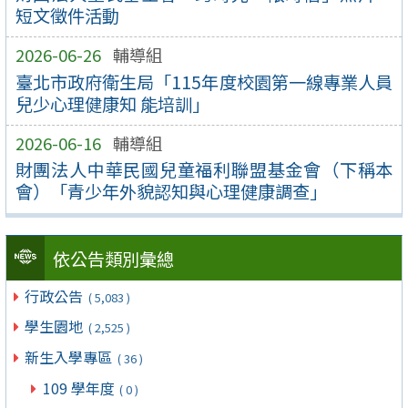
短文徵件活動
2026-06-26
輔導組
臺北市政府衛生局「115年度校園第一線專業人員
兒少心理健康知 能培訓」
2026-06-16
輔導組
財團法人中華民國兒童福利聯盟基金會（下稱本
會）「青少年外貌認知與心理健康調查」
依公告類別彙總
行政公告
( 5,083 )
學生園地
( 2,525 )
新生入學專區
( 36 )
109 學年度
( 0 )