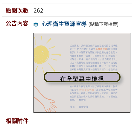
點閱次數
262
公告內容
心理衛生資源宣導
(點擊下載檔案)
在全螢幕中檢視
相關附件