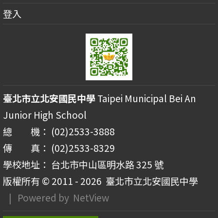
登入
臺北市立北安國民中學
Taipei Municipal Bei An
Junior High School
總 機： (02)2533-3888
傳 真： (02)2533-8329
學校地址： 台北市中山區明水路 325 號
版權所有 © 2011 - 2026
臺北市立北安國民中學
| Powered by
NetView