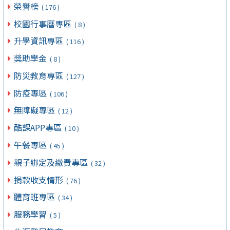
榮譽榜
( 176 )
校園行事曆專區
( 8 )
升學資訊專區
( 116 )
獎助學金
( 8 )
防災教育專區
( 127 )
防疫專區
( 106 )
無障礙專區
( 12 )
酷課APP專區
( 10 )
午餐專區
( 45 )
親子綁定及繳費專區
( 32 )
捐款收支情形
( 76 )
體育班專區
( 34 )
服務學習
( 5 )