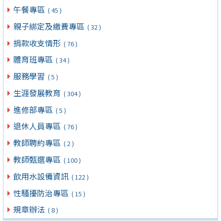
午餐專區
( 45 )
親子綁定及繳費專區
( 32 )
捐款收支情形
( 76 )
體育班專區
( 34 )
服務學習
( 5 )
生涯發展教育
( 304 )
進修部專區
( 5 )
退休人員專區
( 76 )
教師聘約專區
( 2 )
教師甄選專區
( 100 )
飲用水設備資訊
( 122 )
性騷擾防治專區
( 15 )
規章辦法
( 8 )