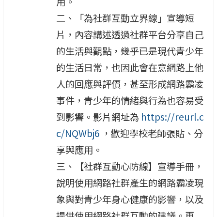
用。
二、「為社群互動立界線」宣導短
片，內容講述透過社群平台分享自己
的生活與觀點，幾乎已是現代青少年
的生活日常，也因此會在意網路上他
人的回應與評價，甚至形成網路霸凌
事件，青少年的情緒與行為也容易受
到影響。影片網址為
https://reurl.c
c/NQWbj6
，歡迎學校老師張貼、分
享與應用。
三、【社群互動心防線】宣導手冊，
說明使用網路社群產生的網路霸凌現
象與對青少年身心健康的影響，以及
提供使用網路社群互動的建議。再