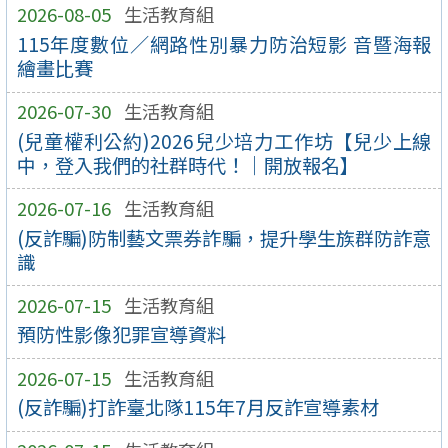
2026-08-05
生活教育組
115年度數位／網路性別暴力防治短影 音暨海報
繪畫比賽
2026-07-30
生活教育組
(兒童權利公約)2026兒少培力工作坊【兒少上線
中，登入我們的社群時代！｜開放報名】
2026-07-16
生活教育組
(反詐騙)防制藝文票券詐騙，提升學生族群防詐意
識
2026-07-15
生活教育組
預防性影像犯罪宣導資料
2026-07-15
生活教育組
(反詐騙)打詐臺北隊115年7月反詐宣導素材