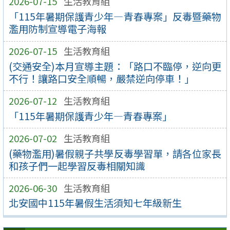
2026-07-15
生活教育組
「115年暑期保護青少年—青春專案」反毒暨藥物
濫用防制宣導電子海報
2026-07-15
生活教育組
(交通安全)本月宣導主題：「路口不臨停，逆向更
不行！讓路口安全順暢，嚴禁逆向停車！」
2026-07-12
生活教育組
「115年暑期保護青少年—青春專案」
2026-07-02
生活教育組
(藥物濫用)暑假親子共學反毒學習單，請各位家長
和孩子們一起學習反毒相關知識
2026-06-30
生活教育組
北安國中115年暑假生活須知七年級新生