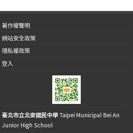
著作權聲明
網站安全政策
隱私權政策
登入
臺北市立北安國民中學
Taipei Municipal Bei An
Junior High School