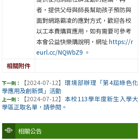
者，提供父母與師長幫助孩子預防與
面對網路霸凌的應對方式，歡迎各校
以工本費購買應用，如有需要可參考
本會公益快樂購說明，網址
https://r
eurl.cc/NQWbZ9
。
相關附件
【2024-07-12】
環境部辦理「第4屆綠色化
學應用及創新獎」活動
【2024-07-12】
本校113學年度新生入學大
學區正取名單，請參閱。
相關公告