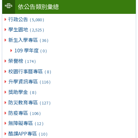
依公告類別彙總
行政公告
( 5,080 )
學生園地
( 2,525 )
新生入學專區
( 36 )
109 學年度
( 0 )
榮譽榜
( 174 )
校園行事曆專區
( 8 )
升學資訊專區
( 116 )
獎助學金
( 8 )
防災教育專區
( 127 )
防疫專區
( 106 )
無障礙專區
( 12 )
酷課APP專區
( 10 )