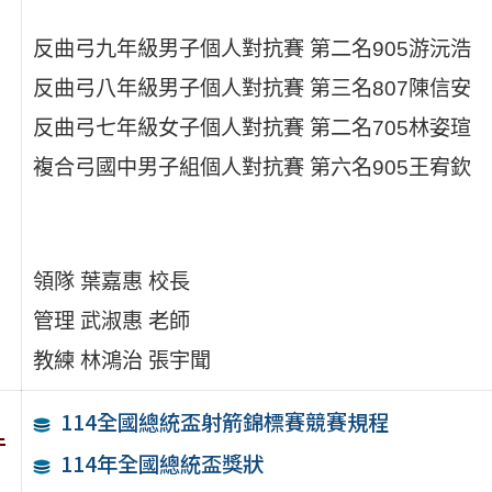
反曲弓九年級男子個人對抗賽 第二名905游沅浩
反曲弓八年級男子個人對抗賽 第三名807陳信安
反曲弓七年級女子個人對抗賽 第二名705林姿瑄
複合弓國中男子組個人對抗賽 第六名905王宥欽
領隊 葉嘉惠 校長
管理 武淑惠 老師
教練 林鴻治 張宇聞
114全國總統盃射箭錦標賽競賽規程
件
114年全國總統盃獎狀