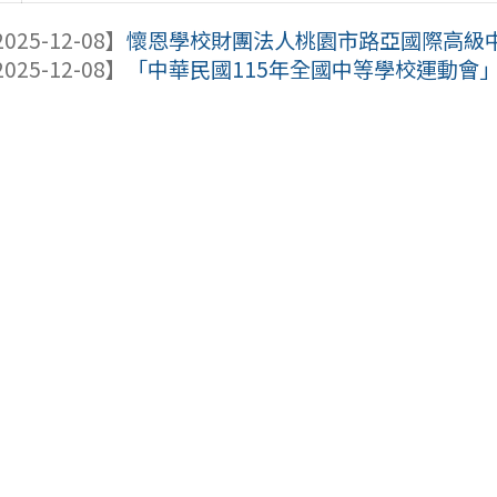
025-12-08】
懷恩學校財團法人桃園市路亞國際高級中等學
025-12-08】
「中華民國115年全國中等學校運動會」競