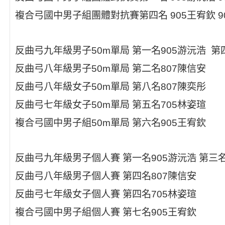
複合弓國中男子組團體對抗賽第四名 905王宥欽 90
反曲弓九年級男子50m單局 第一名905游沅浩 第
反曲弓八年級男子50m單局 第二名807陳信安
反曲弓八年級女子50m單局 第八名807陳奕彤
反曲弓七年級女子50m單局 第五名705林姿瑄
複合弓國中男子組50m單局 第六名905王宥欽
反曲弓九年級男子個人賽 第一名905游沅浩 第三名
反曲弓八年級男子個人賽 第四名807陳信安
反曲弓七年級女子個人賽 第四名705林姿瑄
複合弓國中男子組個人賽 第七名905王宥欽