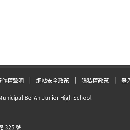
著作權聲明
網站安全政策
隱私權政策
登
Municipal Bei An Junior High School
325 號