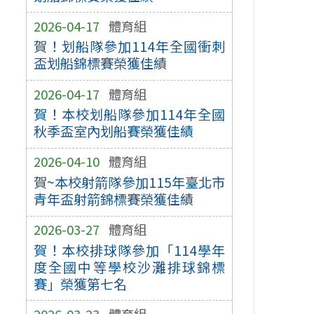
2026-04-17
體育組
賀！划船隊參加114年全國衝刺
盃划船錦標賽榮獲佳績
2026-04-17
體育組
賀！本校划船隊參加114年全國
秋季盃室內划船賽榮獲佳績
2026-04-10
體育組
賀~本校射箭隊參加115年臺北市
青年盃射箭錦標賽榮獲佳績
2026-03-27
體育組
賀！本校排球隊參加「114學年
度全國中等學校沙灘排球錦標
賽」榮獲第七名