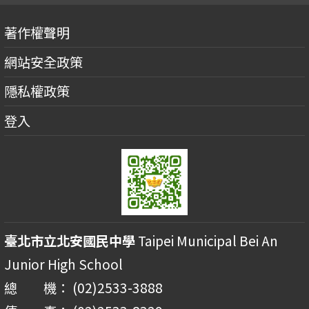
著作權聲明
網站安全政策
隱私權政策
登入
臺北市立北安國民中學
Taipei Municipal Bei An
Junior High School
總 機： (02)2533-3888