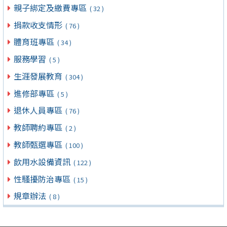
親子綁定及繳費專區
( 32 )
捐款收支情形
( 76 )
體育班專區
( 34 )
服務學習
( 5 )
生涯發展教育
( 304 )
進修部專區
( 5 )
退休人員專區
( 76 )
教師聘約專區
( 2 )
教師甄選專區
( 100 )
飲用水設備資訊
( 122 )
性騷擾防治專區
( 15 )
規章辦法
( 8 )