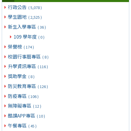
行政公告
( 5,078 )
學生園地
( 2,525 )
新生入學專區
( 36 )
109 學年度
( 0 )
榮譽榜
( 174 )
校園行事曆專區
( 8 )
升學資訊專區
( 116 )
獎助學金
( 8 )
防災教育專區
( 126 )
防疫專區
( 106 )
無障礙專區
( 12 )
酷課APP專區
( 10 )
午餐專區
( 45 )