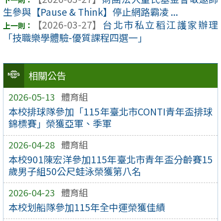
生參與【Pause & Think】停止網路霸凌 ...
【2026-03-27】
台北市私立稻江護家辦理
「技職樂學體驗-優質課程四選一」
相關公告
2026-05-13
體育組
本校排球隊參加「115年臺北市CONTI青年盃排球
錦標賽」榮獲亞軍、季軍
2026-04-28
體育組
本校901陳宏洋參加115年臺北市青年盃分齡賽15
歲男子組50公尺蛙泳榮獲第八名
2026-04-23
體育組
本校划船隊參加115年全中運榮獲佳績