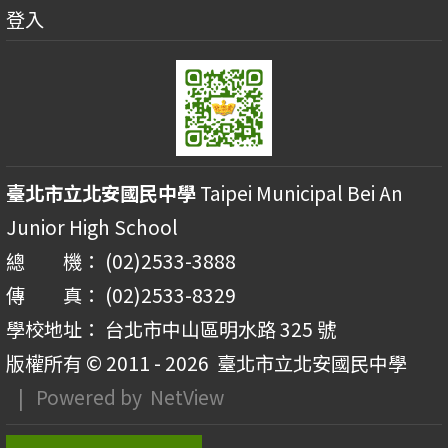
登入
臺北市立北安國民中學
Taipei Municipal Bei An
Junior High School
總 機： (02)2533-3888
傳 真： (02)2533-8329
學校地址： 台北市中山區明水路 325 號
版權所有 © 2011 - 2026
臺北市立北安國民中學
| Powered by
NetView