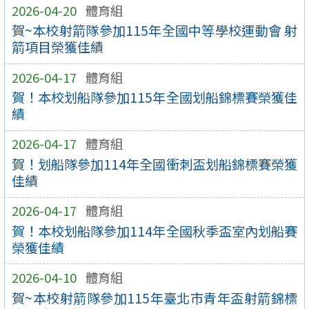
2026-04-20
體育組
賀~本校射箭隊參加115年全國中等學校運動會 射
箭項目榮獲佳績
2026-04-17
體育組
賀！本校划船隊參加115年全國划船錦標賽榮獲佳
績
2026-04-17
體育組
賀！划船隊參加114年全國衝刺盃划船錦標賽榮獲
佳績
2026-04-17
體育組
賀！本校划船隊參加114年全國秋季盃室內划船賽
榮獲佳績
2026-04-10
體育組
賀~本校射箭隊參加115年臺北市青年盃射箭錦標