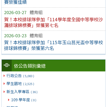
賽榮獲佳績
2026-03-27
體育組
賀！本校排球隊參加「114學年度全國中等學校沙
灘排球錦標賽」榮獲第七名
2026-03-23
體育組
賀！本校排球隊參加「115年玉山莒光盃中等學校
排球錦標賽」榮獲第六名
依公告類別彙總
行政公告
( 5,083 )
學生園地
( 2,525 )
新生入學專區
( 36 )
109 學年度
( 0 )