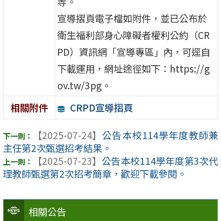
等。
宣導摺頁電子檔如附件，並已公布於
衛生福利部身心障礙者權利公約（CR
PD）資訊網「宣導專區」內，可逕自
下載運用，網址途徑如下：https://g
ov.tw/3pg。
CRPD宣導摺頁
相關附件
【2025-07-24】
公告本校114學年度教師兼
主任第2次甄選招考結果。
【2025-07-23】
公告本校114學年度第3次代
理教師甄選第2次招考簡章，歡迎下載參閱。
相關公告