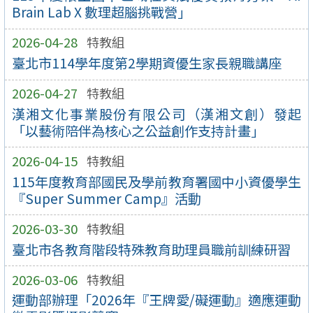
Brain Lab X 數理超腦挑戰營」
2026-04-28
特教組
臺北市114學年度第2學期資優生家長親職講座
2026-04-27
特教組
漢湘文化事業股份有限公司（漢湘文創）發起
「以藝術陪伴為核心之公益創作支持計畫」
2026-04-15
特教組
115年度教育部國民及學前教育署國中小資優學生
『Super Summer Camp』活動
2026-03-30
特教組
臺北市各教育階段特殊教育助理員職前訓練研習
2026-03-06
特教組
運動部辦理「2026年『王牌愛/礙運動』適應運動