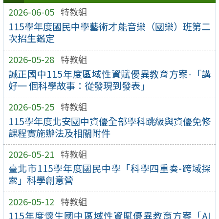
2026-06-05
特教組
115學年度國民中學藝術才能音樂（國樂）班第二
次招生鑑定
2026-05-28
特教組
誠正國中115年度區域性資賦優異教育方案-「講
好一 個科學故事：從發現到發表」
2026-05-25
特教組
115學年度北安國中資優全部學科跳級與資優免修
課程實施辦法及相關附件
2026-05-21
特教組
臺北市115學年度國民中學「科學四重奏-跨域探
索」科學創意營
2026-05-12
特教組
115年度懷生國中區域性資賦優異教育方案「AI