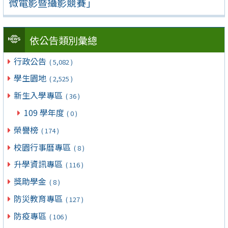
微電影暨攝影競賽」
依公告類別彙總
行政公告
( 5,082 )
學生園地
( 2,525 )
新生入學專區
( 36 )
109 學年度
( 0 )
榮譽榜
( 174 )
校園行事曆專區
( 8 )
升學資訊專區
( 116 )
獎助學金
( 8 )
防災教育專區
( 127 )
防疫專區
( 106 )