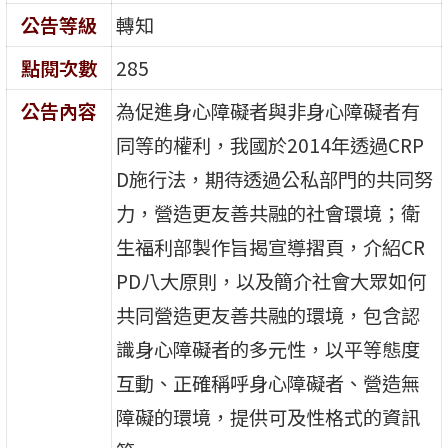
公告等級
轉知
點閱次數
285
公告內容
為促進身心障礙者與非身心障礙者有
同等的權利，我國於2014年透過CRP
D施行法，期待透過公私部門的共同努
力，營造更友善共融的社會環境；衛
生福利部製作旨揭宣導摺頁，介紹CR
PD八大原則，以及簡介社會大眾如何
共同營造更友善共融的環境，包含認
識身心障礙者的多元性，以平等態度
互動、正確稱呼身心障礙者、營造無
障礙的環境，提供可及性格式的資訊