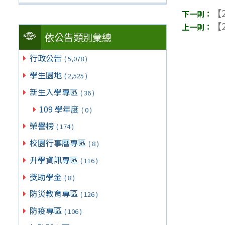
【2
【2
依公告類別彙總
行政公告
( 5,078 )
學生園地
( 2,525 )
新生入學專區
( 36 )
109 學年度
( 0 )
榮譽榜
( 174 )
校園行事曆專區
( 8 )
升學資訊專區
( 116 )
獎助學金
( 8 )
防災教育專區
( 126 )
防疫專區
( 106 )