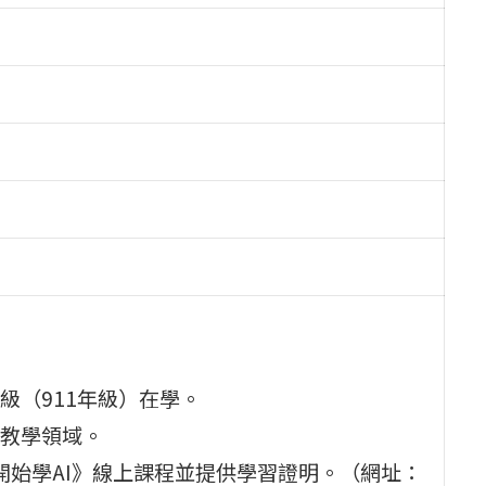
級（911年級）在學。
教學領域。
開始學AI》線上課程並提供學習證明。（網址：