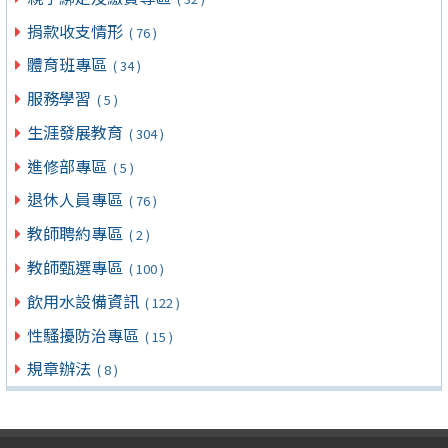
捐款收支情形
( 76 )
體育班專區
( 34 )
服務學習
( 5 )
生涯發展教育
( 304 )
進修部專區
( 5 )
退休人員專區
( 76 )
教師聘約專區
( 2 )
教師甄選專區
( 100 )
飲用水設備資訊
( 122 )
性騷擾防治專區
( 15 )
規章辦法
( 8 )