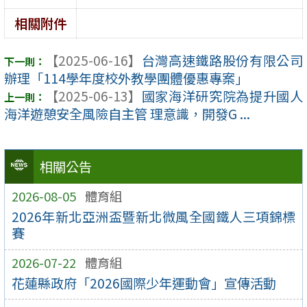
相關附件
【2025-06-16】
台灣高速鐵路股份有限公司
辦理「114學年度校外教學團體優惠專案」
【2025-06-13】
國家海洋研究院為提升國人
海洋遊憩安全風險自主管 理意識，開發G ...
相關公告
2026-08-05
體育組
2026年新北亞洲盃暨新北微風全國鐵人三項錦標
賽
2026-07-22
體育組
花蓮縣政府「2026國際少年運動會」宣傳活動