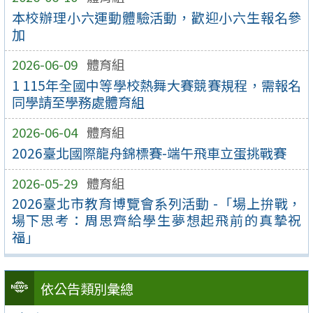
本校辦理小六運動體驗活動，歡迎小六生報名參
加
2026-06-09
體育組
1 115年全國中等學校熱舞大賽競賽規程，需報名
同學請至學務處體育組
2026-06-04
體育組
2026臺北國際龍舟錦標賽-端午飛車立蛋挑戰賽
2026-05-29
體育組
2026臺北市教育博覽會系列活動 -「場上拚戰，
場下思考：周思齊給學生夢想起飛前的真摯祝
福」
依公告類別彙總