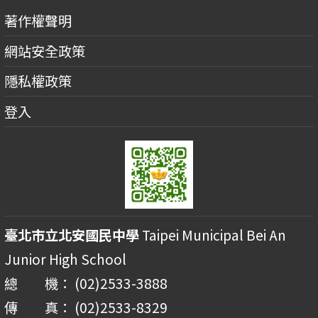
著作權聲明
網站安全政策
隱私權政策
登入
臺北市立北安國民中學
Taipei Municipal Bei An
Junior High School
總 機： (02)2533-3888
傳 真： (02)2533-8329