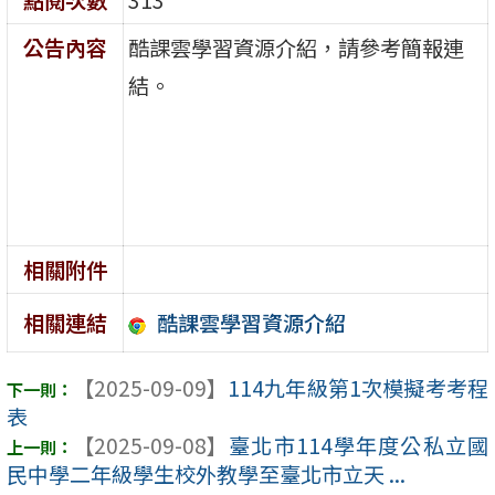
公告內容
酷課雲學習資源介紹，請參考簡報連
結。
相關附件
酷課雲學習資源介紹
相關連結
【2025-09-09】
114九年級第1次模擬考考程
表
【2025-09-08】
臺北市114學年度公私立國
民中學二年級學生校外教學至臺北市立天 ...