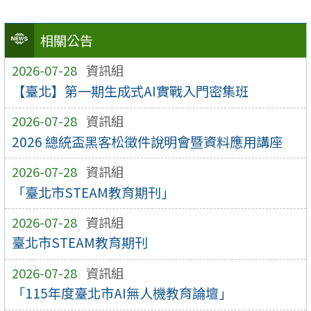
相關公告
2026-07-28
資訊組
【臺北】第一期生成式AI實戰入門密集班
2026-07-28
資訊組
2026 總統盃黑客松徵件說明會暨資料應用講座
2026-07-28
資訊組
「臺北市STEAM教育期刊」
2026-07-28
資訊組
臺北市STEAM教育期刊
2026-07-28
資訊組
「115年度臺北市AI無人機教育論壇」