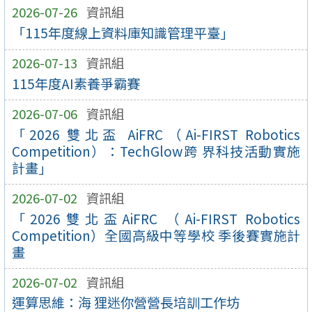
2026-07-26
資訊組
「115年度線上資料庫知識管理平臺」
2026-07-13
資訊組
115年度AI素養爭霸賽
2026-07-06
資訊組
「2026 雙北盃 AiFRC（Ai-FIRST Robotics
Competition）：TechGlow跨 界科技活動實施
計畫」
2026-07-02
資訊組
「2026雙北盃AiFRC （Ai-FIRST Robotics
Competition）全國高級中等學校 季後賽實施計
畫
2026-07-02
資訊組
運算思維：海 狸迷你營營長培訓工作坊