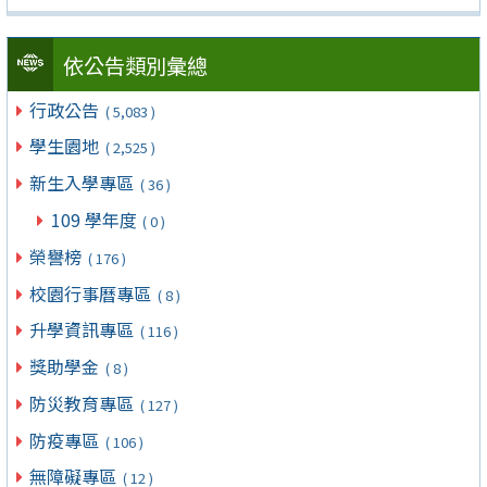
依公告類別彙總
行政公告
( 5,083 )
學生園地
( 2,525 )
新生入學專區
( 36 )
109 學年度
( 0 )
榮譽榜
( 176 )
校園行事曆專區
( 8 )
升學資訊專區
( 116 )
獎助學金
( 8 )
防災教育專區
( 127 )
防疫專區
( 106 )
無障礙專區
( 12 )