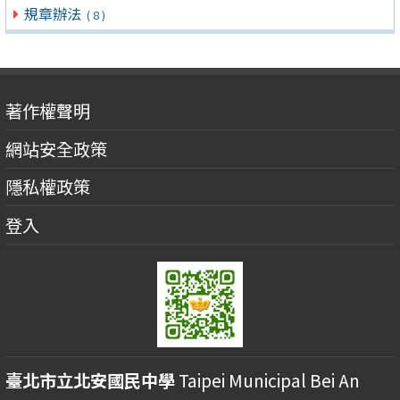
規章辦法
( 8 )
著作權聲明
網站安全政策
隱私權政策
登入
臺北市立北安國民中學
Taipei Municipal Bei An