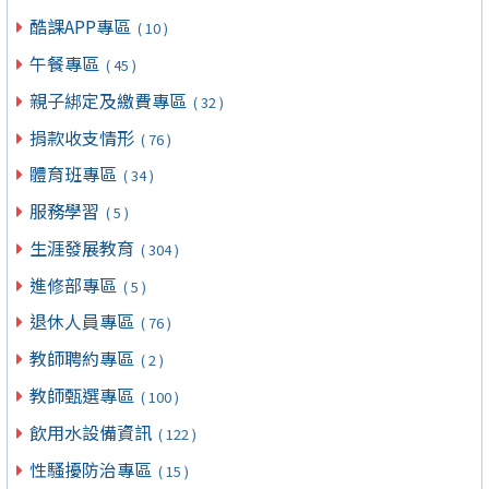
酷課APP專區
( 10 )
午餐專區
( 45 )
親子綁定及繳費專區
( 32 )
捐款收支情形
( 76 )
體育班專區
( 34 )
服務學習
( 5 )
生涯發展教育
( 304 )
進修部專區
( 5 )
退休人員專區
( 76 )
教師聘約專區
( 2 )
教師甄選專區
( 100 )
飲用水設備資訊
( 122 )
性騷擾防治專區
( 15 )