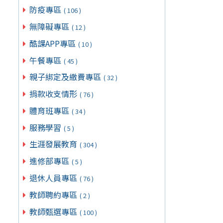
防疫專區
( 106 )
無障礙專區
( 12 )
酷課APP專區
( 10 )
午餐專區
( 45 )
親子綁定及繳費專區
( 32 )
捐款收支情形
( 76 )
體育班專區
( 34 )
服務學習
( 5 )
生涯發展教育
( 304 )
進修部專區
( 5 )
退休人員專區
( 76 )
教師聘約專區
( 2 )
教師甄選專區
( 100 )