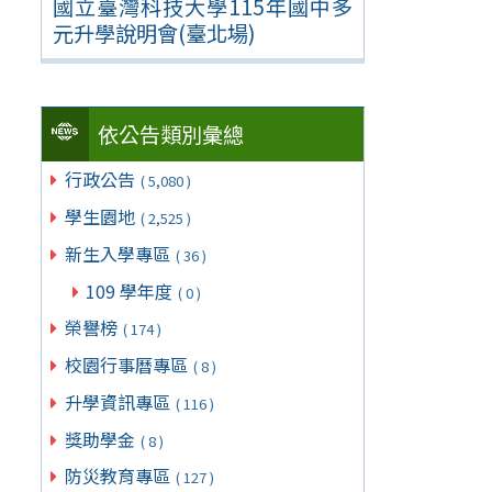
國立臺灣科技大學115年國中多
元升學說明會(臺北場)
依公告類別彙總
行政公告
( 5,080 )
學生園地
( 2,525 )
新生入學專區
( 36 )
109 學年度
( 0 )
榮譽榜
( 174 )
校園行事曆專區
( 8 )
升學資訊專區
( 116 )
獎助學金
( 8 )
防災教育專區
( 127 )