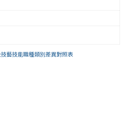
及技藝技能職種類別差異對照表