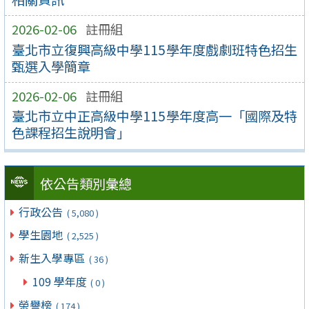
2026-02-06
註冊組
臺北市立復興高級中學115學年度戲劇班特色招生
甄選入學簡章
2026-02-06
註冊組
臺北市立中正高級中學115學年度高一「國際及特
色課程招生說明會」
依公告類別彙總
行政公告
( 5,080 )
學生園地
( 2,525 )
新生入學專區
( 36 )
109 學年度
( 0 )
榮譽榜
( 174 )