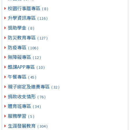
校園行事曆專區
( 8 )
升學資訊專區
( 116 )
獎助學金
( 8 )
防災教育專區
( 127 )
防疫專區
( 106 )
無障礙專區
( 12 )
酷課APP專區
( 10 )
午餐專區
( 45 )
親子綁定及繳費專區
( 32 )
捐款收支情形
( 76 )
體育班專區
( 34 )
服務學習
( 5 )
生涯發展教育
( 304 )