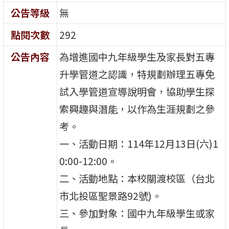
公告等級
無
點閱次數
292
公告內容
為增進國中九年級學生及家長對五專
升學管道之認識，特規劃辦理五專免
試入學管道宣導說明會，協助學生探
索興趣與潛能，以作為生涯規劃之參
考。
一、活動日期：114年12月13日(六)1
0:00-12:00。
二、活動地點：本校關渡校區（台北
市北投區聖景路92號)。
三、參加對象：國中九年級學生或家