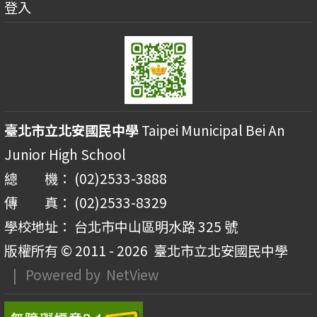
登入
臺北市立北安國民中學
Taipei Municipal Bei An
Junior High School
總 機： (02)2533-3888
傳 真： (02)2533-8329
學校地址： 台北市中山區明水路 325 號
版權所有 © 2011 - 2026
臺北市立北安國民中學
| Powered by
NetView