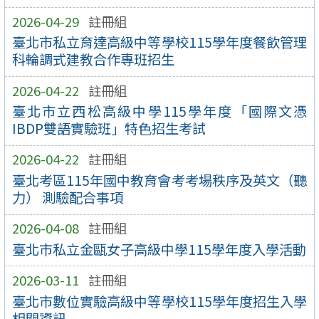
2026-04-29
註冊組
臺北市私立育達高級中等學校115學年度餐飲管理
科輪調式建教合作專班招生
2026-04-22
註冊組
臺北市立西松高級中學115學年度「國際文憑
IBDP雙語實驗班」特色招生考試
2026-04-22
註冊組
臺北考區115年國中教育會考考場秩序及英文（聽
力） 測驗配合事項
2026-04-08
註冊組
臺北市私立金甌女子高級中學115學年度入學活動
2026-03-11
註冊組
臺北市數位實驗高級中等學校115學年度招生入學
相關資訊