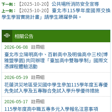
【2025-10-20】
公共場所消防安全宣導
【2025-10-20】
臺北市115學年度國際交換
學生學習實施計畫」請學生踴躍參與。
相關公告
2026-06-08
註冊組
臺北市立陽明高中、百齡高中及明倫高中三校(博
雅盟學園)共同辦理「臺加高中雙聯學制」國際文
憑課程體驗活動
2026-05-19
註冊組
花蓮洪災地區受災國中學生參加115學年度五專優
先免試入學及五專聯合免試入學升學優待措施
2026-05-17
註冊組
115學年度高中職五專多元入學報名注意事項