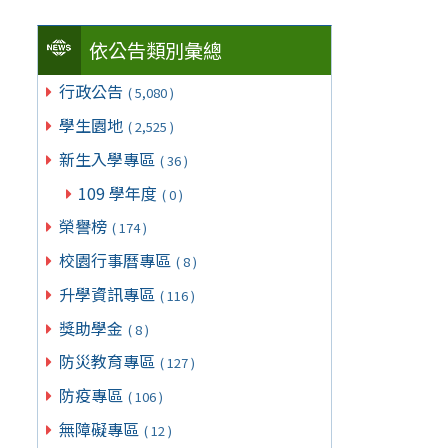
依公告類別彙總
行政公告
( 5,080 )
學生園地
( 2,525 )
新生入學專區
( 36 )
109 學年度
( 0 )
榮譽榜
( 174 )
校園行事曆專區
( 8 )
升學資訊專區
( 116 )
獎助學金
( 8 )
防災教育專區
( 127 )
防疫專區
( 106 )
無障礙專區
( 12 )