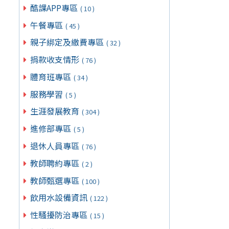
酷課APP專區
( 10 )
午餐專區
( 45 )
親子綁定及繳費專區
( 32 )
捐款收支情形
( 76 )
體育班專區
( 34 )
服務學習
( 5 )
生涯發展教育
( 304 )
進修部專區
( 5 )
退休人員專區
( 76 )
教師聘約專區
( 2 )
教師甄選專區
( 100 )
飲用水設備資訊
( 122 )
性騷擾防治專區
( 15 )