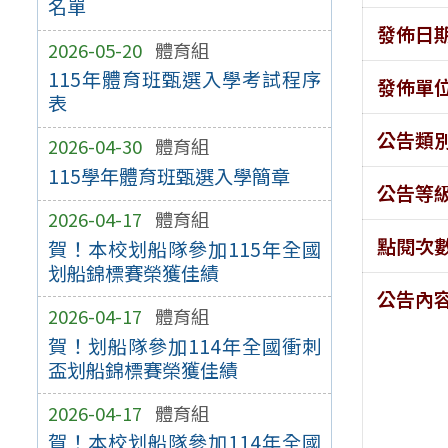
名單
發佈日
2026-05-20
體育組
115年體育班甄選入學考試程序
發佈單
表
公告類
2026-04-30
體育組
115學年體育班甄選入學簡章
公告等
2026-04-17
體育組
點閱次
賀！本校划船隊參加115年全國
划船錦標賽榮獲佳績
公告內
2026-04-17
體育組
賀！划船隊參加114年全國衝刺
盃划船錦標賽榮獲佳績
2026-04-17
體育組
賀！本校划船隊參加114年全國