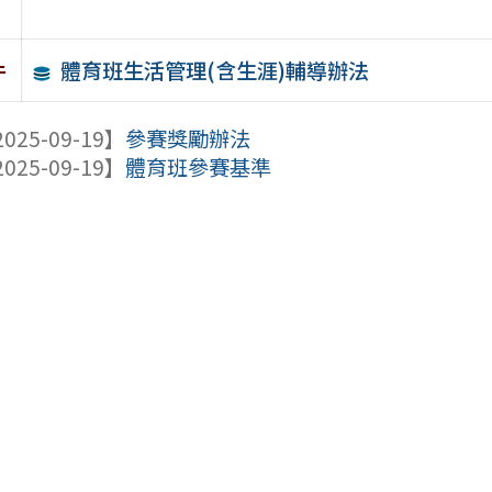
體育班生活管理(含生涯)輔導辦法
件
025-09-19】
參賽獎勵辦法
025-09-19】
體育班參賽基準