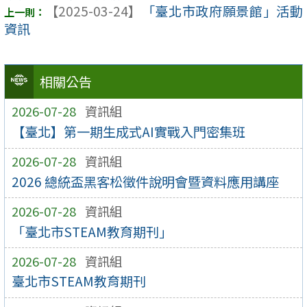
【2025-03-24】
「臺北市政府願景館」活動
資訊
相關公告
2026-07-28
資訊組
【臺北】第一期生成式AI實戰入門密集班
2026-07-28
資訊組
2026 總統盃黑客松徵件說明會暨資料應用講座
2026-07-28
資訊組
「臺北市STEAM教育期刊」
2026-07-28
資訊組
臺北市STEAM教育期刊