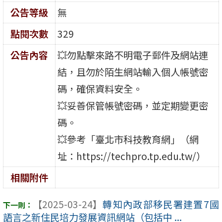
公告等級
無
點閱次數
329
公告內容
💥勿點擊來路不明電子郵件及網站連
結，且勿於陌生網站輸入個人帳號密
碼，確保資料安全。
💥妥善保管帳號密碼，並定期變更密
碼。
💥參考「臺北市科技教育網」（網
址：https://techpro.tp.edu.tw/）
相關附件
【2025-03-24】
轉知內政部移民署建置7國
語言之新住民培力發展資訊網站（包括中 ...