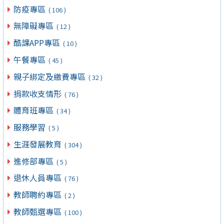
防疫專區
( 106 )
無障礙專區
( 12 )
酷課APP專區
( 10 )
午餐專區
( 45 )
親子綁定及繳費專區
( 32 )
捐款收支情形
( 76 )
體育班專區
( 34 )
服務學習
( 5 )
生涯發展教育
( 304 )
進修部專區
( 5 )
退休人員專區
( 76 )
教師聘約專區
( 2 )
教師甄選專區
( 100 )