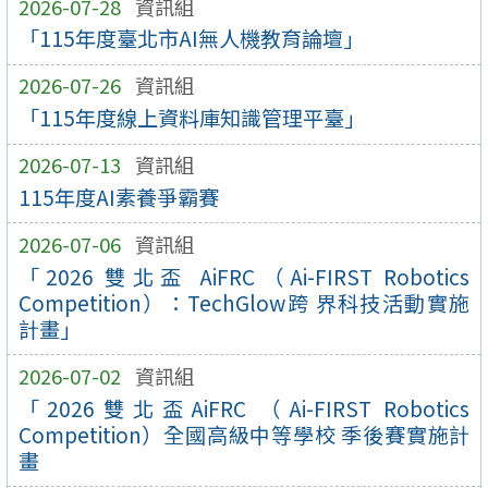
2026-07-28
資訊組
「115年度臺北市AI無人機教育論壇」
2026-07-26
資訊組
「115年度線上資料庫知識管理平臺」
2026-07-13
資訊組
115年度AI素養爭霸賽
2026-07-06
資訊組
「2026 雙北盃 AiFRC（Ai-FIRST Robotics
Competition）：TechGlow跨 界科技活動實施
計畫」
2026-07-02
資訊組
「2026雙北盃AiFRC （Ai-FIRST Robotics
Competition）全國高級中等學校 季後賽實施計
畫